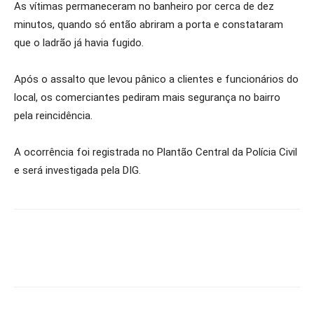
As vítimas permaneceram no banheiro por cerca de dez
minutos, quando só então abriram a porta e constataram
que o ladrão já havia fugido.
Após o assalto que levou pânico a clientes e funcionários do
local, os comerciantes pediram mais segurança no bairro
pela reincidência.
A ocorrência foi registrada no Plantão Central da Polícia Civil
e será investigada pela DIG.