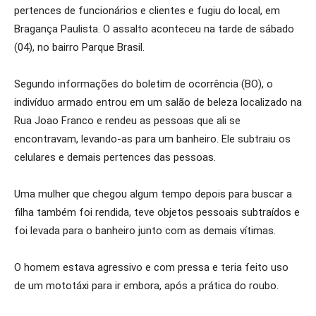
pertences de funcionários e clientes e fugiu do local, em
Bragança Paulista. O assalto aconteceu na tarde de sábado
(04), no bairro Parque Brasil.
Segundo informações do boletim de ocorrência (BO), o
indivíduo armado entrou em um salão de beleza localizado na
Rua Joao Franco e rendeu as pessoas que ali se
encontravam, levando-as para um banheiro. Ele subtraiu os
celulares e demais pertences das pessoas.
Uma mulher que chegou algum tempo depois para buscar a
filha também foi rendida, teve objetos pessoais subtraídos e
foi levada para o banheiro junto com as demais vítimas.
O homem estava agressivo e com pressa e teria feito uso
de um mototáxi para ir embora, após a prática do roubo.