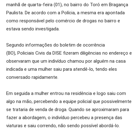
manhã de quarta-feira (01), no bairro do Toró em Bragança
Paulista. De acordo com a Polícia, a mesma era apontada
como responsável pelo comércio de drogas no bairro e
estava sendo investigada.
Segundo informações do boletim de ocorrência
(BO), Policiais Civis da DISE fizeram diligências no endereço e
observaram que um indivíduo chamou por alguém na casa
indicada e uma mulher saiu para atendê-lo, tendo eles
conversado rapidamente.
Em seguida a mulher entrou na residência e logo saiu com
algo na mão, percebendo a equipe policial que possivelmente
se trataria de venda de droga. Quando se aproximaram para
fazer a abordagem, o indivíduo percebeu a presença das
viaturas e saiu correndo, não sendo possível abordá-lo.