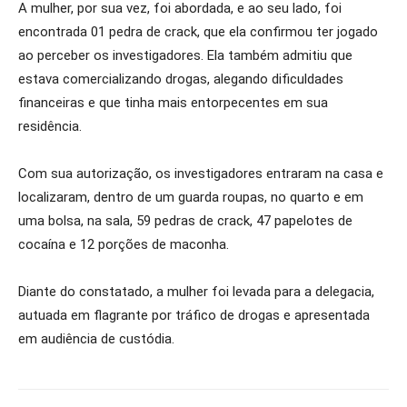
A mulher, por sua vez, foi abordada, e ao seu lado, foi
encontrada 01 pedra de crack, que ela confirmou ter jogado
ao perceber os investigadores. Ela também admitiu que
estava comercializando drogas, alegando dificuldades
financeiras e que tinha mais entorpecentes em sua
residência.
Com sua autorização, os investigadores entraram na casa e
localizaram, dentro de um guarda roupas, no quarto e em
uma bolsa, na sala, 59 pedras de crack, 47 papelotes de
cocaína e 12 porções de maconha.
Diante do constatado, a mulher foi levada para a delegacia,
autuada em flagrante por tráfico de drogas e apresentada
em audiência de custódia.