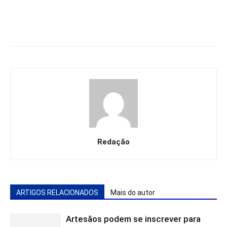
Redação
ARTIGOS RELACIONADOS
Mais do autor
Artesãos podem se inscrever para