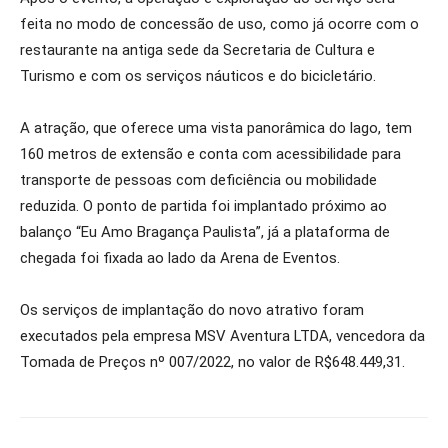
feita no modo de concessão de uso, como já ocorre com o
restaurante na antiga sede da Secretaria de Cultura e
Turismo e com os serviços náuticos e do bicicletário.
A atração, que oferece uma vista panorâmica do lago, tem
160 metros de extensão e conta com acessibilidade para
transporte de pessoas com deficiência ou mobilidade
reduzida. O ponto de partida foi implantado próximo ao
balanço “Eu Amo Bragança Paulista”, já a plataforma de
chegada foi fixada ao lado da Arena de Eventos.
Os serviços de implantação do novo atrativo foram
executados pela empresa MSV Aventura LTDA, vencedora da
Tomada de Preços nº 007/2022, no valor de R$648.449,31.