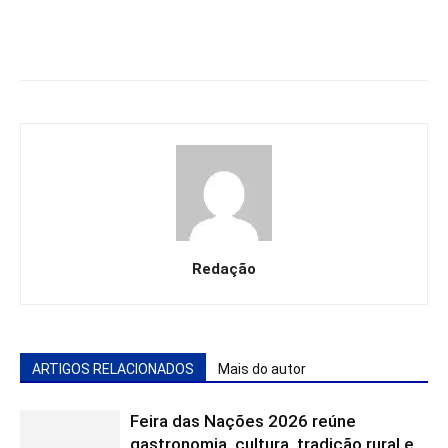
Redação
ARTIGOS RELACIONADOS
Mais do autor
Feira das Nações 2026 reúne
gastronomia, cultura, tradição rural e