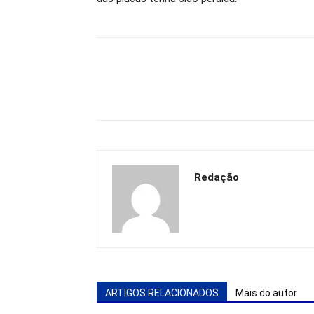
Redação
ARTIGOS RELACIONADOS
Mais do autor