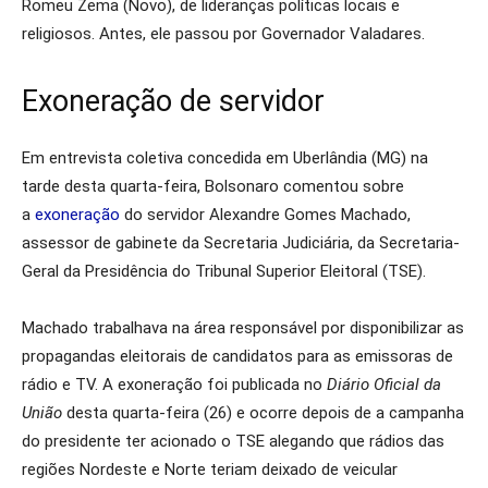
Romeu Zema (Novo), de lideranças políticas locais e
religiosos. Antes, ele passou por Governador Valadares.
Exoneração de servidor
Em entrevista coletiva concedida em Uberlândia (MG) na
tarde desta quarta-feira, Bolsonaro comentou sobre
a
exoneração
do servidor Alexandre Gomes Machado,
assessor de gabinete da Secretaria Judiciária, da Secretaria-
Geral da Presidência do Tribunal Superior Eleitoral (TSE).
Machado trabalhava na área responsável por disponibilizar as
propagandas eleitorais de candidatos para as emissoras de
rádio e TV. A exoneração foi publicada no
Diário Oficial da
União
desta quarta-feira (26) e ocorre depois de a campanha
do presidente ter acionado o TSE alegando que rádios das
regiões Nordeste e Norte teriam deixado de veicular