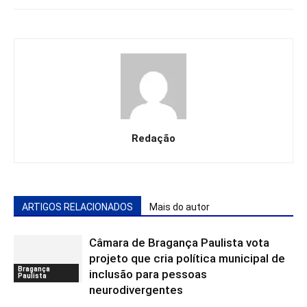
Redação
ARTIGOS RELACIONADOS
Mais do autor
Câmara de Bragança Paulista vota
projeto que cria política municipal de
Bragança
inclusão para pessoas
Paulista
neurodivergentes