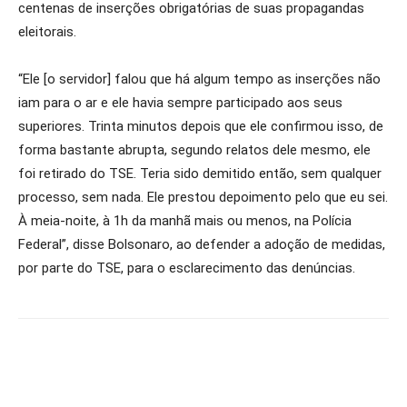
centenas de inserções obrigatórias de suas propagandas
eleitorais.
“Ele [o servidor] falou que há algum tempo as inserções não
iam para o ar e ele havia sempre participado aos seus
superiores. Trinta minutos depois que ele confirmou isso, de
forma bastante abrupta, segundo relatos dele mesmo, ele
foi retirado do TSE. Teria sido demitido então, sem qualquer
processo, sem nada. Ele prestou depoimento pelo que eu sei.
À meia-noite, à 1h da manhã mais ou menos, na Polícia
Federal”, disse Bolsonaro, ao defender a adoção de medidas,
por parte do TSE, para o esclarecimento das denúncias.