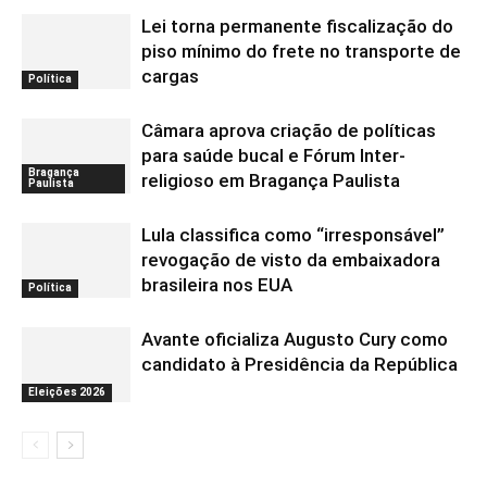
Lei torna permanente fiscalização do
piso mínimo do frete no transporte de
cargas
Política
Câmara aprova criação de políticas
para saúde bucal e Fórum Inter-
Bragança
religioso em Bragança Paulista
Paulista
Lula classifica como “irresponsável”
revogação de visto da embaixadora
brasileira nos EUA
Política
Avante oficializa Augusto Cury como
candidato à Presidência da República
Eleições 2026