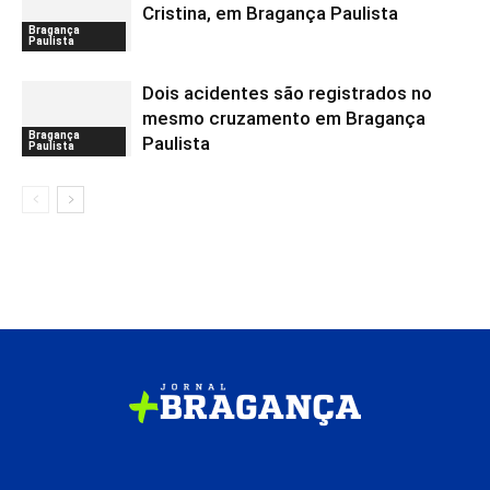
Cristina, em Bragança Paulista
Bragança
Paulista
Dois acidentes são registrados no
mesmo cruzamento em Bragança
Bragança
Paulista
Paulista