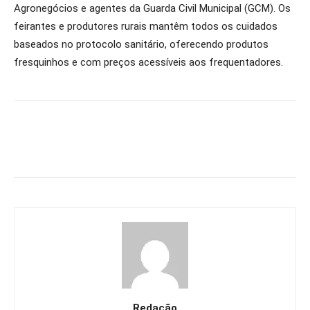
Agronegócios e agentes da Guarda Civil Municipal (GCM). Os
feirantes e produtores rurais mantêm todos os cuidados
baseados no protocolo sanitário, oferecendo produtos
fresquinhos e com preços acessíveis aos frequentadores.
Redação