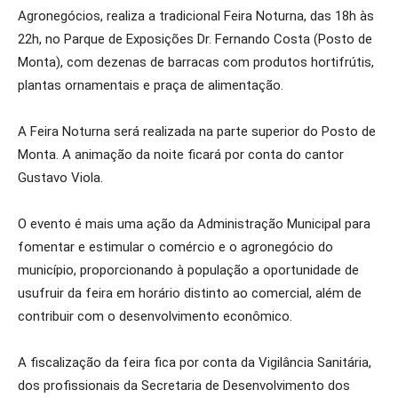
Agronegócios, realiza a tradicional Feira Noturna, das 18h às
22h, no Parque de Exposições Dr. Fernando Costa (Posto de
Monta), com dezenas de barracas com produtos hortifrútis,
plantas ornamentais e praça de alimentação.
A Feira Noturna será realizada na parte superior do Posto de
Monta. A animação da noite ficará por conta do cantor
Gustavo Viola.
O evento é mais uma ação da Administração Municipal para
fomentar e estimular o comércio e o agronegócio do
município, proporcionando à população a oportunidade de
usufruir da feira em horário distinto ao comercial, além de
contribuir com o desenvolvimento econômico.
A fiscalização da feira fica por conta da Vigilância Sanitária,
dos profissionais da Secretaria de Desenvolvimento dos