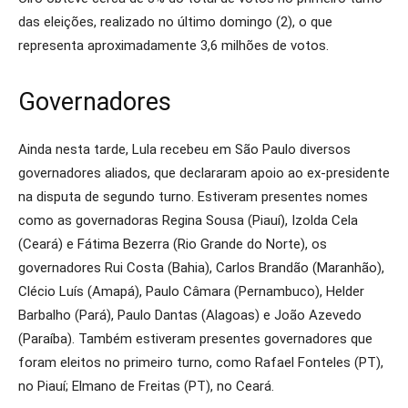
das eleições, realizado no último domingo (2), o que
representa aproximadamente 3,6 milhões de votos.
Governadores
Ainda nesta tarde, Lula recebeu em São Paulo diversos
governadores aliados, que declararam apoio ao ex-presidente
na disputa de segundo turno. Estiveram presentes nomes
como as governadoras Regina Sousa (Piauí), Izolda Cela
(Ceará) e Fátima Bezerra (Rio Grande do Norte), os
governadores Rui Costa (Bahia), Carlos Brandão (Maranhão),
Clécio Luís (Amapá), Paulo Câmara (Pernambuco), Helder
Barbalho (Pará), Paulo Dantas (Alagoas) e João Azevedo
(Paraíba). Também estiveram presentes governadores que
foram eleitos no primeiro turno, como Rafael Fonteles (PT),
no Piauí; Elmano de Freitas (PT), no Ceará.