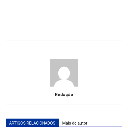
Redação
ARTIGOS RELACIONADOS
Mais do autor