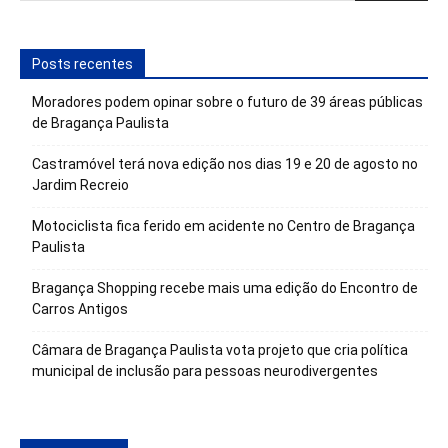
Posts recentes
Moradores podem opinar sobre o futuro de 39 áreas públicas
de Bragança Paulista
Castramóvel terá nova edição nos dias 19 e 20 de agosto no
Jardim Recreio
Motociclista fica ferido em acidente no Centro de Bragança
Paulista
Bragança Shopping recebe mais uma edição do Encontro de
Carros Antigos
Câmara de Bragança Paulista vota projeto que cria política
municipal de inclusão para pessoas neurodivergentes