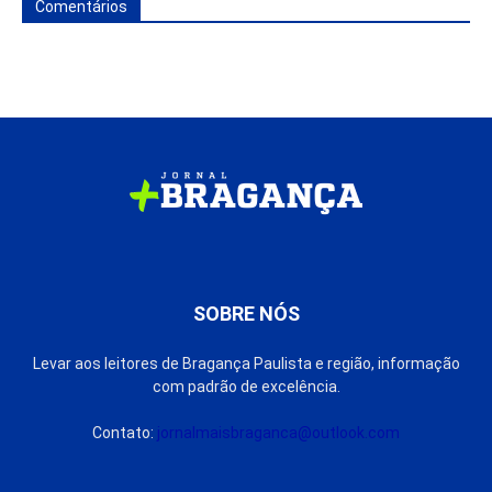
Comentários
SOBRE NÓS
Levar aos leitores de Bragança Paulista e região, informação
com padrão de excelência.
Contato:
jornalmaisbraganca@outlook.com