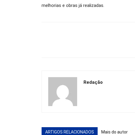
melhorias e obras já realizadas.
Redação
ARTIGOS RELACIONADOS
Mais do autor