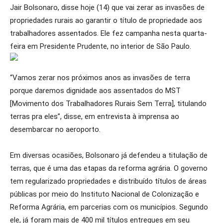
Jair Bolsonaro, disse hoje (14) que vai zerar as invasões de
propriedades rurais ao garantir o título de propriedade aos
trabalhadores assentados. Ele fez campanha nesta quarta-
feira em Presidente Prudente, no interior de São Paulo.
“Vamos zerar nos próximos anos as invasões de terra
porque daremos dignidade aos assentados do MST
[Movimento dos Trabalhadores Rurais Sem Terra], titulando
terras pra eles”, disse, em entrevista à imprensa ao
desembarcar no aeroporto.
Em diversas ocasiões, Bolsonaro já defendeu a titulação de
terras, que é uma das etapas da reforma agrária. O governo
tem regularizado propriedades e distribuído títulos de áreas
públicas por meio do Instituto Nacional de Colonização e
Reforma Agrária, em parcerias com os municípios. Segundo
ele, já foram mais de 400 mil títulos entregues em seu