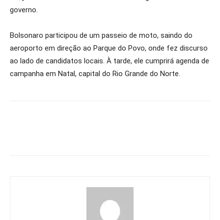
governo.
Bolsonaro participou de um passeio de moto, saindo do
aeroporto em direção ao Parque do Povo, onde fez discurso
ao lado de candidatos locais. À tarde, ele cumprirá agenda de
campanha em Natal, capital do Rio Grande do Norte.