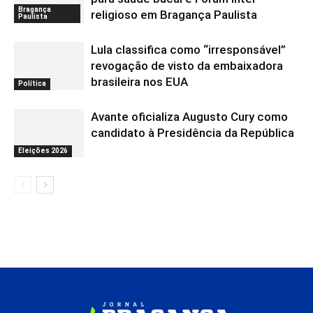
Bragança
religioso em Bragança Paulista
Paulista
Lula classifica como “irresponsável”
revogação de visto da embaixadora
brasileira nos EUA
Política
Avante oficializa Augusto Cury como
candidato à Presidência da República
Eleições 2026