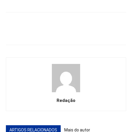
Redação
ARTIGOS RELACIONADOS
Mais do autor