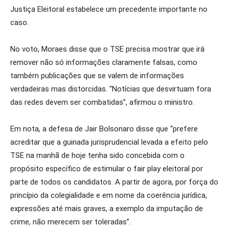
Justiça Eleitoral estabelece um precedente importante no
caso.
No voto, Moraes disse que o TSE precisa mostrar que irá
remover não só informações claramente falsas, como
também publicações que se valem de informações
verdadeiras mas distorcidas. “Notícias que desvirtuam fora
das redes devem ser combatidas”, afirmou o ministro.
Em nota, a defesa de Jair Bolsonaro disse que “prefere
acreditar que a guinada jurisprudencial levada a efeito pelo
TSE na manhã de hoje tenha sido concebida com o
propósito específico de estimular o fair play eleitoral por
parte de todos os candidatos. A partir de agora, por força do
princípio da colegialidade e em nome da coerência jurídica,
expressões até mais graves, a exemplo da imputação de
crime, não merecem ser toleradas”.