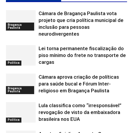
Câmara de Bragança Paulista vota
projeto que cria política municipal de
Bragança
inclusão para pessoas
Paulista
neurodivergentes
Lei torna permanente fiscalização do
piso mínimo do frete no transporte de
cargas
Política
Câmara aprova criação de políticas
para saúde bucal e Fórum Inter-
Bragança
religioso em Bragança Paulista
Paulista
Lula classifica como “irresponsável”
revogação de visto da embaixadora
brasileira nos EUA
Política