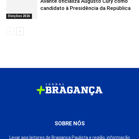
Avante oficializa Augusto Cury como
candidato à Presidência da República
Eleições 2026
SOBRE NÓS
Levar aos leitores de Bragança Paulista e região, informação