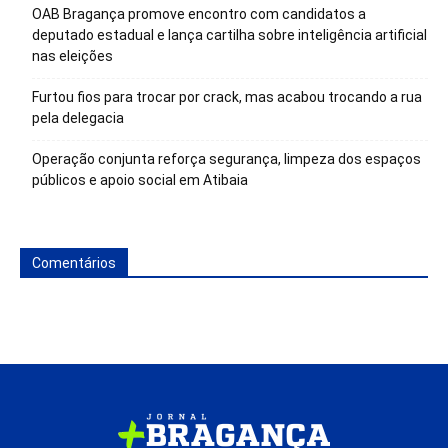
OAB Bragança promove encontro com candidatos a
deputado estadual e lança cartilha sobre inteligência artificial
nas eleições
Furtou fios para trocar por crack, mas acabou trocando a rua
pela delegacia
Operação conjunta reforça segurança, limpeza dos espaços
públicos e apoio social em Atibaia
Comentários