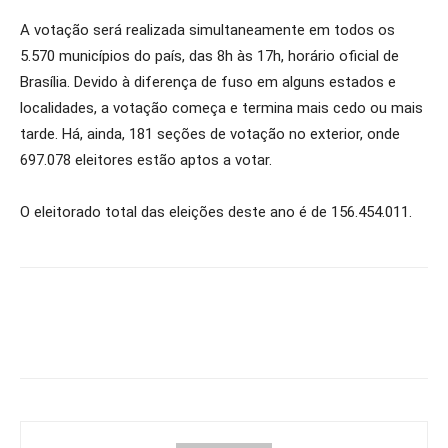
A votação será realizada simultaneamente em todos os
5.570 municípios do país, das 8h às 17h, horário oficial de
Brasília. Devido à diferença de fuso em alguns estados e
localidades, a votação começa e termina mais cedo ou mais
tarde. Há, ainda, 181 seções de votação no exterior, onde
697.078 eleitores estão aptos a votar.
O eleitorado total das eleições deste ano é de 156.454.011.