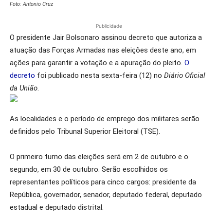
Foto: Antonio Cruz
Publicidade
O presidente Jair Bolsonaro assinou decreto que autoriza a
atuação das Forças Armadas nas eleições deste ano, em
ações para garantir a votação e a apuração do pleito.
O
decreto
foi publicado nesta sexta-feira (12) no
Diário Oficial
da União
.
As localidades e o período de emprego dos militares serão
definidos pelo Tribunal Superior Eleitoral (TSE).
O primeiro turno das eleições será em 2 de outubro e o
segundo, em 30 de outubro. Serão escolhidos os
representantes políticos para cinco cargos: presidente da
República, governador, senador, deputado federal, deputado
estadual e deputado distrital.