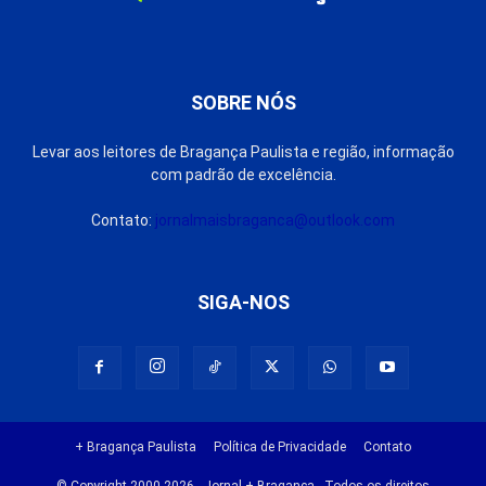
SOBRE NÓS
Levar aos leitores de Bragança Paulista e região, informação
com padrão de excelência.
Contato:
jornalmaisbraganca@outlook.com
SIGA-NOS
+ Bragança Paulista
Política de Privacidade
Contato