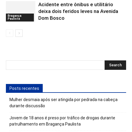
Acidente entre ônibus e utilitário
deixa dois feridos leves na Avenida
Bragança
Dom Bosco
Paulista
Posts recentes
Mulher desmaia após ser atingida por pedrada na cabeça
durante discussão
Jovem de 18 anos é preso por tráfico de drogas durante
patrulhamento em Bragança Paulista