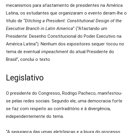
mecanismos para afastamento de presidentes na América
Latina, os estudantes que organizaram o evento deram-lhe o
título de “
Ditching a President: Constitutional Design of the
Executive Branch in Latin America
” (“Afastando um
Presidente: Desenho Constitucional do Poder Executivo na
América Latina”). Nenhum dos expositores sequer tocou no
tema de eventual
impeachment
do atual Presidente do
Brasil”, conclui o texto.
Legislativo
O presidente do Congresso, Rodrigo Pacheco, manifestou-
se pelas redes sociais. Segundo ele, uma democracia forte
se faz com respeito ao contraditório e à divergência,
independentemente do tema.
“A segurança das urnas eletrônicas e a lisura do processo