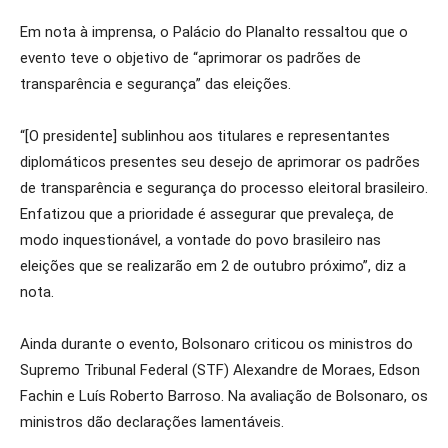
Em nota à imprensa, o Palácio do Planalto ressaltou que o
evento teve o objetivo de “aprimorar os padrões de
transparência e segurança” das eleições.
“[O presidente] sublinhou aos titulares e representantes
diplomáticos presentes seu desejo de aprimorar os padrões
de transparência e segurança do processo eleitoral brasileiro.
Enfatizou que a prioridade é assegurar que prevaleça, de
modo inquestionável, a vontade do povo brasileiro nas
eleições que se realizarão em 2 de outubro próximo”, diz a
nota.
Ainda durante o evento, Bolsonaro criticou os ministros do
Supremo Tribunal Federal (STF) Alexandre de Moraes, Edson
Fachin e Luís Roberto Barroso. Na avaliação de Bolsonaro, os
ministros dão declarações lamentáveis.