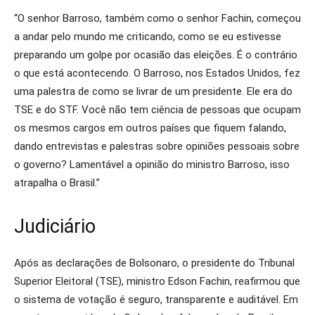
“O senhor Barroso, também como o senhor Fachin, começou
a andar pelo mundo me criticando, como se eu estivesse
preparando um golpe por ocasião das eleições. É o contrário
o que está acontecendo. O Barroso, nos Estados Unidos, fez
uma palestra de como se livrar de um presidente. Ele era do
TSE e do STF. Você não tem ciência de pessoas que ocupam
os mesmos cargos em outros países que fiquem falando,
dando entrevistas e palestras sobre opiniões pessoais sobre
o governo? Lamentável a opinião do ministro Barroso, isso
atrapalha o Brasil.”
Judiciário
Após as declarações de Bolsonaro, o presidente do Tribunal
Superior Eleitoral (TSE), ministro Edson Fachin, reafirmou que
o sistema de votação é seguro, transparente e auditável. Em