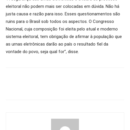
eleitoral não podem mais ser colocadas em dúvida. Não há
justa causa e razão para isso. Esses questionamentos são
ruins para o Brasil sob todos os aspectos. O Congresso
Nacional, cuja composição foi eleita pelo atual e moderno
sistema eleitoral, tem obrigação de afirmar à população que
as urnas eletrônicas darão ao país o resultado fiel da
vontade do povo, seja qual for”, disse.