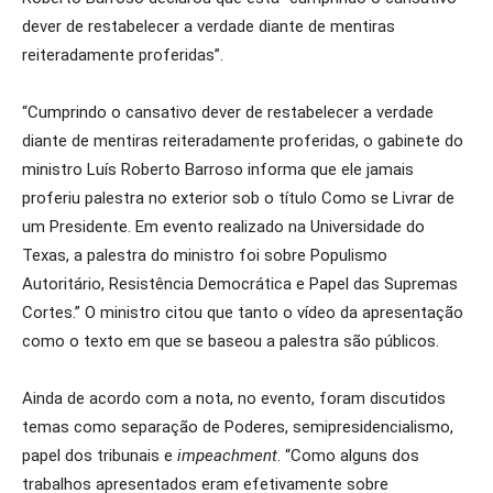
dever de restabelecer a verdade diante de mentiras
reiteradamente proferidas”.
“Cumprindo o cansativo dever de restabelecer a verdade
diante de mentiras reiteradamente proferidas, o gabinete do
ministro Luís Roberto Barroso informa que ele jamais
proferiu palestra no exterior sob o título Como se Livrar de
um Presidente. Em evento realizado na Universidade do
Texas, a palestra do ministro foi sobre Populismo
Autoritário, Resistência Democrática e Papel das Supremas
Cortes.” O ministro citou que tanto o vídeo da apresentação
como o texto em que se baseou a palestra são públicos.
Ainda de acordo com a nota, no evento, foram discutidos
temas como separação de Poderes, semipresidencialismo,
papel dos tribunais e
impeachment
. “Como alguns dos
trabalhos apresentados eram efetivamente sobre