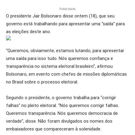
Publicidade
O presidente Jair Bolsonaro disse ontem (18), que seu
governo está trabalhando para apresentar uma “saída” para
as eleições deste ano.
“Queremos, obviamente, estamos lutando, para apresentar
uma saída para isso tudo. Nós queremos confiança e
transparência no sistema eleitoral brasileiro”, afirmou
Bolsonaro, em evento com chefes de missões diplomáticas
no Brasil sobre o processo eleitoral.
Segundo o presidente, o governo trabalha para “corrigir
falhas” no pleito eleitoral. “Nós queremos corrigir falhas.
Queremos transparência. Nós queremos democracia de
verdade”, disse. Não foram divulgados os nomes dos
embaixadores que compareceram à solenidade.