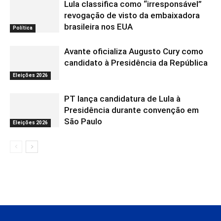
Lula classifica como “irresponsável”
revogação de visto da embaixadora
brasileira nos EUA
Política
Avante oficializa Augusto Cury como
candidato à Presidência da República
Eleições 2026
PT lança candidatura de Lula à
Presidência durante convenção em
São Paulo
Eleições 2026