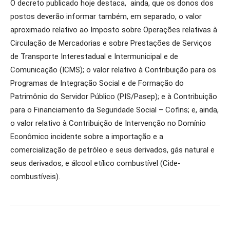
O decreto publicado hoje destaca, ainda, que os donos dos
postos deverão informar também, em separado, o valor
aproximado relativo ao Imposto sobre Operações relativas à
Circulação de Mercadorias e sobre Prestações de Serviços
de Transporte Interestadual e Intermunicipal e de
Comunicação (ICMS); o valor relativo à Contribuição para os
Programas de Integração Social e de Formação do
Patrimônio do Servidor Público (PIS/Pasep); e à Contribuição
para o Financiamento da Seguridade Social – Cofins; e, ainda,
o valor relativo à Contribuição de Intervenção no Domínio
Econômico incidente sobre a importação e a
comercialização de petróleo e seus derivados, gás natural e
seus derivados, e álcool etílico combustível (Cide-
combustíveis).