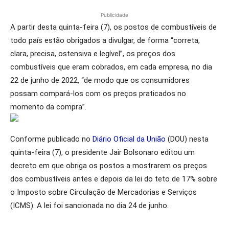
Publicidade
A partir desta quinta-feira (7), os postos de combustíveis de
todo país estão obrigados a divulgar, de forma “correta,
clara, precisa, ostensiva e legível”, os preços dos
combustíveis que eram cobrados, em cada empresa, no dia
22 de junho de 2022, “de modo que os consumidores
possam compará-los com os preços praticados no
momento da compra”.
Conforme publicado no
Diário Oficial da União
(DOU) nesta
quinta-feira (7), o presidente Jair Bolsonaro editou um
decreto em que obriga
os postos a mostrarem os preços
dos combustíveis antes e depois da lei do teto de 17% sobre
o Imposto sobre Circulação de Mercadorias e Serviços
(ICMS).
A lei foi sancionada no dia 24 de junho.