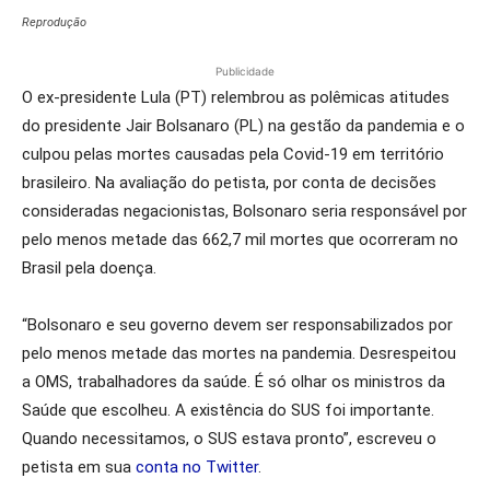
Reprodução
Publicidade
O ex-presidente Lula (PT) relembrou as polêmicas atitudes
do presidente Jair Bolsanaro (PL) na gestão da pandemia e o
culpou pelas mortes causadas pela Covid-19 em território
brasileiro. Na avaliação do petista, por conta de decisões
consideradas negacionistas, Bolsonaro seria responsável por
pelo menos metade das 662,7 mil mortes que ocorreram no
Brasil pela doença.
“Bolsonaro e seu governo devem ser responsabilizados por
pelo menos metade das mortes na pandemia. Desrespeitou
a OMS, trabalhadores da saúde. É só olhar os ministros da
Saúde que escolheu. A existência do SUS foi importante.
Quando necessitamos, o SUS estava pronto”, escreveu o
petista em sua
conta no Twitter
.