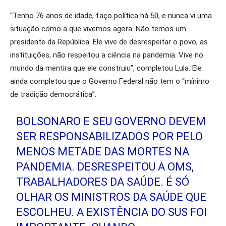
“Tenho 76 anos de idade, faço política há 50, e nunca vi uma
situação como a que vivemos agora. Não temos um
presidente da República. Ele vive de desrespeitar o povo, as
instituições, não respeitou a ciência na pandemia. Vive no
mundo da mentira que ele construiu”, completou Lula. Ele
ainda completou que o Governo Federal não tem o “mínimo
de tradição democrática”.
BOLSONARO E SEU GOVERNO DEVEM
SER RESPONSABILIZADOS POR PELO
MENOS METADE DAS MORTES NA
PANDEMIA. DESRESPEITOU A OMS,
TRABALHADORES DA SAÚDE. É SÓ
OLHAR OS MINISTROS DA SAÚDE QUE
ESCOLHEU. A EXISTÊNCIA DO SUS FOI