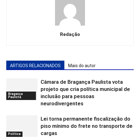
Redação
ARTIGOS RELACIONADOS
Mais do autor
Câmara de Bragança Paulista vota
projeto que cria política municipal de
Bragança
inclusão para pessoas
Paulista
neurodivergentes
Lei torna permanente fiscalização do
piso mínimo do frete no transporte de
cargas
Política