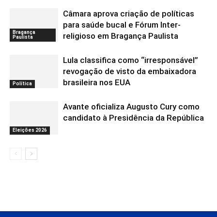
Câmara aprova criação de políticas
para saúde bucal e Fórum Inter-
Bragança
religioso em Bragança Paulista
Paulista
Lula classifica como “irresponsável”
revogação de visto da embaixadora
brasileira nos EUA
Política
Avante oficializa Augusto Cury como
candidato à Presidência da República
Eleições 2026