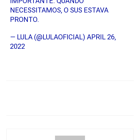
IMPORTANTE. QUANDO
NECESSITAMOS, O SUS ESTAVA
PRONTO.
— LULA (@LULAOFICIAL)
APRIL 26,
2022