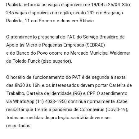
Paulista informa as vagas disponíveis de 19/04 a 25/04. São
245 vagas disponíveis na região, sendo 232 em Bragança
Paulista, 11 em Socorro e duas em Atibaia.
O atendimento presencial do PAT, do Serviço Brasileiro de
Apoio às Micro e Pequenas Empresas (SEBRAE)
e do Banco do Povo ocorre no Mercado Municipal Waldemar
de Toledo Funck (piso superior).
O horário de funcionamento do PAT é de segunda a sexta,
das 8h30 às 16h, e os interessados devem portar Carteira de
Trabalho, Carteira de Identidade (RG) e CPF. O atendimento
via WhatsApp (11) 4033-1950 continua normalmente. Cabe
ressaltar que frente a pandemia de Coronavírus (Covid-19),
todas as medidas de proteção sanitária devem ser
respeitadas.