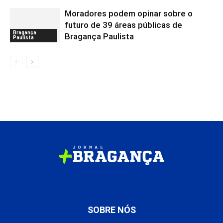
Moradores podem opinar sobre o
futuro de 39 áreas públicas de
Bragança
Bragança Paulista
Paulista
SOBRE NÓS