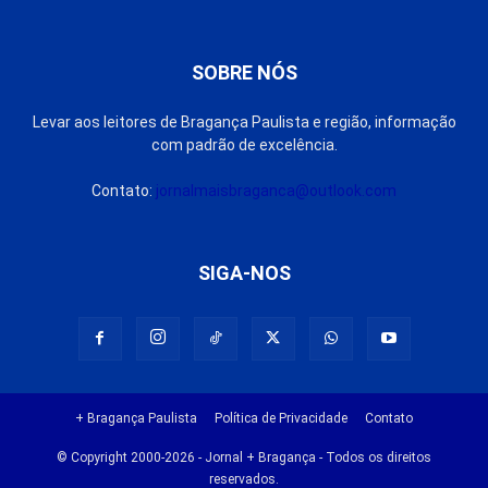
SOBRE NÓS
Levar aos leitores de Bragança Paulista e região, informação
com padrão de excelência.
Contato:
jornalmaisbraganca@outlook.com
SIGA-NOS
+ Bragança Paulista
Política de Privacidade
Contato
© Copyright 2000-2026 - Jornal + Bragança - Todos os direitos
reservados.