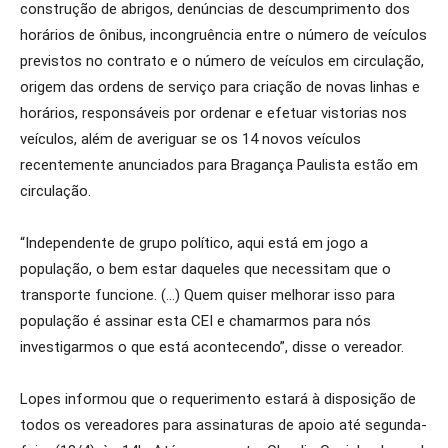
construção de abrigos, denúncias de descumprimento dos
horários de ônibus, incongruência entre o número de veículos
previstos no contrato e o número de veículos em circulação,
origem das ordens de serviço para criação de novas linhas e
horários, responsáveis por ordenar e efetuar vistorias nos
veículos, além de averiguar se os 14 novos veículos
recentemente anunciados para Bragança Paulista estão em
circulação.
“Independente de grupo político, aqui está em jogo a
população, o bem estar daqueles que necessitam que o
transporte funcione. (…) Quem quiser melhorar isso para
população é assinar esta CEI e chamarmos para nós
investigarmos o que está acontecendo”, disse o vereador.
Lopes informou que o requerimento estará à disposição de
todos os vereadores para assinaturas de apoio até segunda-