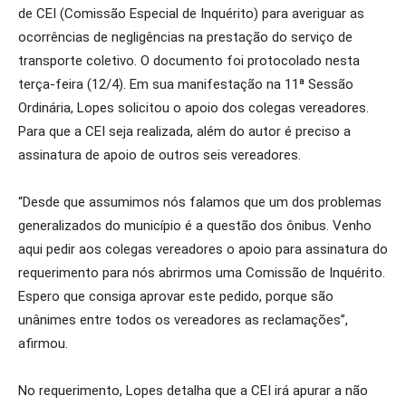
de CEI (Comissão Especial de Inquérito) para averiguar as
ocorrências de negligências na prestação do serviço de
transporte coletivo. O documento foi protocolado nesta
terça-feira (12/4). Em sua manifestação na 11ª Sessão
Ordinária, Lopes solicitou o apoio dos colegas vereadores.
Para que a CEI seja realizada, além do autor é preciso a
assinatura de apoio de outros seis vereadores.
“Desde que assumimos nós falamos que um dos problemas
generalizados do município é a questão dos ônibus. Venho
aqui pedir aos colegas vereadores o apoio para assinatura do
requerimento para nós abrirmos uma Comissão de Inquérito.
Espero que consiga aprovar este pedido, porque são
unânimes entre todos os vereadores as reclamações”,
afirmou.
No requerimento, Lopes detalha que a CEI irá apurar a não