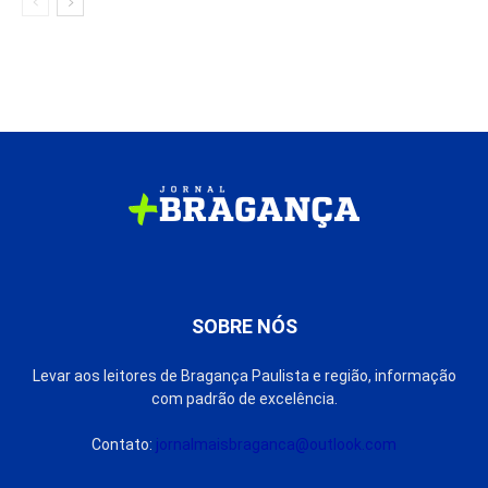
SOBRE NÓS
Levar aos leitores de Bragança Paulista e região, informação
com padrão de excelência.
Contato:
jornalmaisbraganca@outlook.com