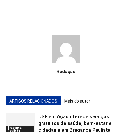
Redação
ARTIGOS RELACIONADOS
Mais do autor
USF em Ação oferece serviços
gratuitos de saúde, bem-estar e
Bragança
cidadania em Bragança Paulista
Paulista