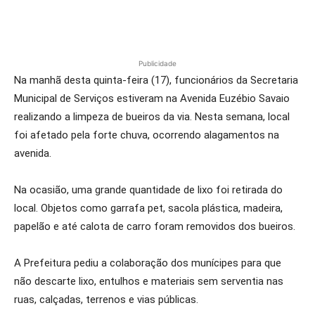
Publicidade
Na manhã desta quinta-feira (17), funcionários da Secretaria
Municipal de Serviços estiveram na Avenida Euzébio Savaio
realizando a limpeza de bueiros da via. Nesta semana, local
foi afetado pela forte chuva, ocorrendo alagamentos na
avenida.
Na ocasião, uma grande quantidade de lixo foi retirada do
local. Objetos como garrafa pet, sacola plástica, madeira,
papelão e até calota de carro foram removidos dos bueiros.
A Prefeitura pediu a colaboração dos munícipes para que
não descarte lixo, entulhos e materiais sem serventia nas
ruas, calçadas, terrenos e vias públicas.