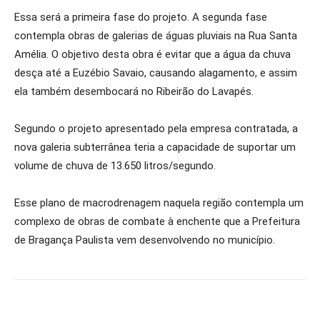
Essa será a primeira fase do projeto. A segunda fase
contempla obras de galerias de águas pluviais na Rua Santa
Amélia. O objetivo desta obra é evitar que a água da chuva
desça até a Euzébio Savaio, causando alagamento, e assim
ela também desembocará no Ribeirão do Lavapés.
Segundo o projeto apresentado pela empresa contratada, a
nova galeria subterrânea teria a capacidade de suportar um
volume de chuva de 13.650 litros/segundo.
Esse plano de macrodrenagem naquela região contempla um
complexo de obras de combate à enchente que a Prefeitura
de Bragança Paulista vem desenvolvendo no município.