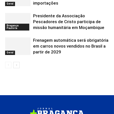
importações
Geral
Presidente da Associação
Pescadores de Cristo participa de
Bragança
missão humanitária em Moçambique
Paulista
Frenagem automática será obrigatória
em carros novos vendidos no Brasil a
partir de 2029
Geral