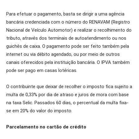
Para efetuar o pagamento, basta se dirigir a uma agência
bancária credenciada com o número do RENAVAM (Registro
Nacional de Veículo Automotor) e realizar o recolhimento do
tributo, através dos terminais de autoatendimento ou nos
guichês de caixa. O pagamento pode ser feito também pela
internet ou via débito agendado, ou por meio de outros
canais oferecidos pela instituição bancária. O IPVA também
pode ser pago em casas lotéricas.
O contribuinte que deixar de recolher o imposto fica sujeito a
multa de 0,33% por dia de atraso e juros de mora com base
na taxa Selic. Passados 60 dias, o percentual da multa fixa-
se em 20% do valor do imposto.
Parcelamento no cartão de crédito