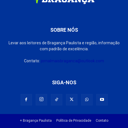
SOBRE NÓS
Levar aos leitores de Bragança Paulista e região, informação
com padrão de excelência.
Contato:
jornalmaisbraganca@outlook.com
SIGA-NOS
+ Bragança Paulista
Política de Privacidade
Contato