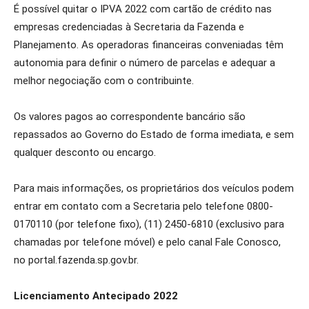
É possível quitar o IPVA 2022 com cartão de crédito nas
empresas credenciadas à Secretaria da Fazenda e
Planejamento. As operadoras financeiras conveniadas têm
autonomia para definir o número de parcelas e adequar a
melhor negociação com o contribuinte.
Os valores pagos ao correspondente bancário são
repassados ao Governo do Estado de forma imediata, e sem
qualquer desconto ou encargo.
Para mais informações, os proprietários dos veículos podem
entrar em contato com a Secretaria pelo telefone 0800-
0170110 (por telefone fixo), (11) 2450-6810 (exclusivo para
chamadas por telefone móvel) e pelo canal Fale Conosco,
no portal.fazenda.sp.gov.br.
Licenciamento Antecipado 2022