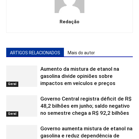
Redação
ARTIGOS RELACIONADOS
Mais do autor
Aumento da mistura de etanol na
gasolina divide opiniões sobre
impactos em veículos e preços
Geral
Governo Central registra déficit de R$
48,2 bilhões em junho; saldo negativo
no semestre chega a R$ 92,2 bilhões
Geral
Governo aumenta mistura de etanol na
gasolina e reduz dependência de