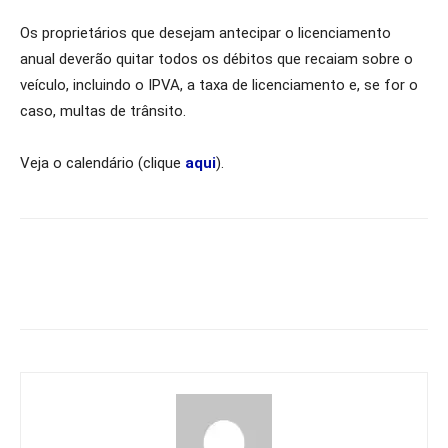
Os proprietários que desejam antecipar o licenciamento
anual deverão quitar todos os débitos que recaiam sobre o
veículo, incluindo o IPVA, a taxa de licenciamento e, se for o
caso, multas de trânsito.
Veja o calendário (clique
aqui
).