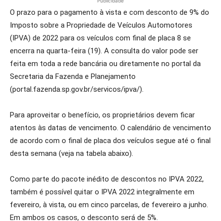
Publicidade
O prazo para o pagamento à vista e com desconto de 9% do
Imposto sobre a Propriedade de Veículos Automotores
(IPVA) de 2022 para os veículos com final de placa 8 se
encerra na quarta-feira (19). A consulta do valor pode ser
feita em toda a rede bancária ou diretamente no portal da
Secretaria da Fazenda e Planejamento
(portal.fazenda.sp.gov.br/servicos/ipva/).
Para aproveitar o benefício, os proprietários devem ficar
atentos às datas de vencimento. O calendário de vencimento
de acordo com o final de placa dos veículos segue até o final
desta semana (veja na tabela abaixo).
Como parte do pacote inédito de descontos no IPVA 2022,
também é possível quitar o IPVA 2022 integralmente em
fevereiro, à vista, ou em cinco parcelas, de fevereiro a junho.
Em ambos os casos, o desconto será de 5%.