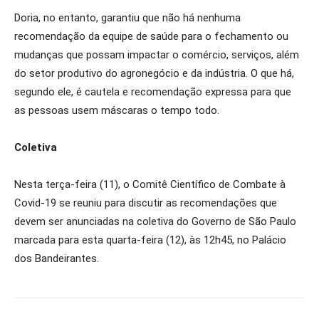
Doria, no entanto, garantiu que não há nenhuma
recomendação da equipe de saúde para o fechamento ou
mudanças que possam impactar o comércio, serviços, além
do setor produtivo do agronegócio e da indústria. O que há,
segundo ele, é cautela e recomendação expressa para que
as pessoas usem máscaras o tempo todo.
Coletiva
Nesta terça-feira (11), o Comitê Científico de Combate à
Covid-19 se reuniu para discutir as recomendações que
devem ser anunciadas na coletiva do Governo de São Paulo
marcada para esta quarta-feira (12), às 12h45, no Palácio
dos Bandeirantes.