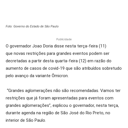
Foto: Governo do Estado de São Paulo
Publicidade
O governador Joao Doria disse nesta terça-feira (11)
que novas restrições para grandes eventos podem ser
decretadas a partir desta quarta-feira (12) em razão do
aumento de casos de covid-19 que são atribuídos sobretudo
pelo avanço da variante Ômicron.
“Grandes aglomerações não são recomendadas. Vamos ter
restrições que já foram apresentadas para eventos com
grandes aglomerações”, explicou o governador, nesta terça,
durante agenda na região de São José do Rio Preto, no
interior de São Paulo.