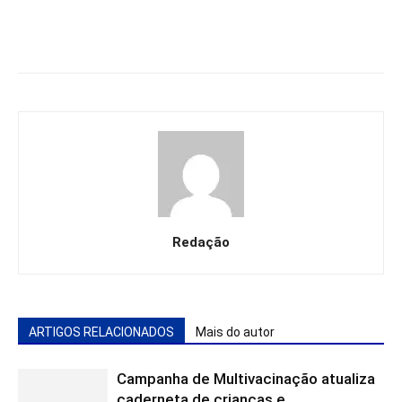
Redação
ARTIGOS RELACIONADOS
Mais do autor
Campanha de Multivacinação atualiza
caderneta de crianças e