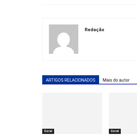
Redação
ARTIGOS RELACIONADOS
Mais do autor
Geral
Geral