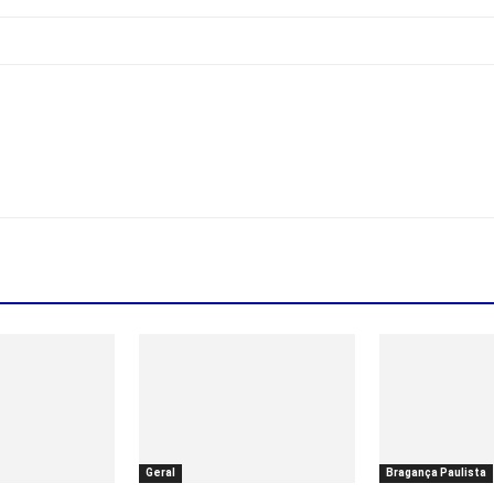
Geral
Bragança Paulista