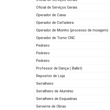
Oficial de Serviços Gerais
Operador de Caixa
Operador de Ceifadeira
Operador de Moinho (processo de moagem)
Operador de Torno CNC
Pedreiro
Pedreiro
Pedreiro
Professor de Dança ( Ballet)
Repositor de Loja
Serralheiro
Serralheiro de Alumínio
Serralheiro de Esquadrias
Servente de Obras