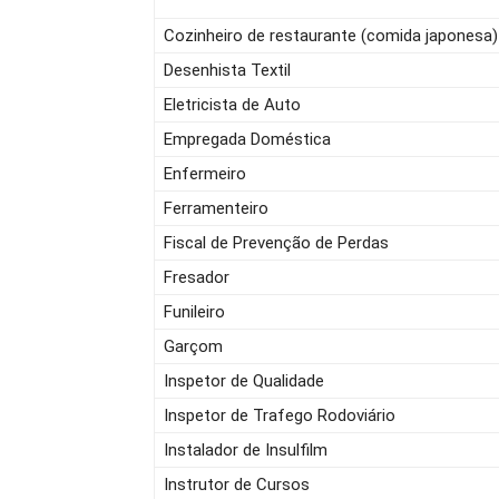
Cozinheiro de restaurante (comida japonesa)
Desenhista Textil
Eletricista de Auto
Empregada Doméstica
Enfermeiro
Ferramenteiro
Fiscal de Prevenção de Perdas
Fresador
Funileiro
Garçom
Inspetor de Qualidade
Inspetor de Trafego Rodoviário
Instalador de Insulfilm
Instrutor de Cursos