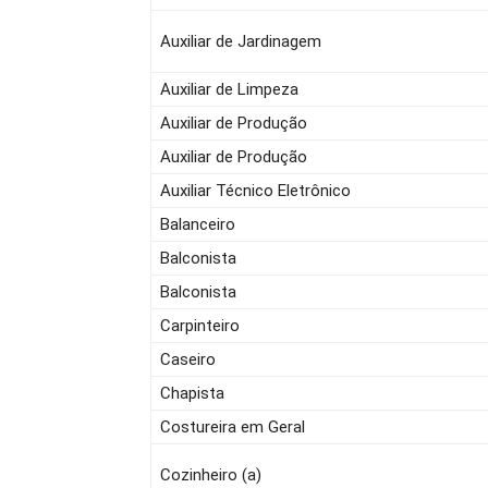
Auxiliar de Jardinagem
Auxiliar de Limpeza
Auxiliar de Produção
Auxiliar de Produção
Auxiliar Técnico Eletrônico
Balanceiro
Balconista
Balconista
Carpinteiro
Caseiro
Chapista
Costureira em Geral
Cozinheiro (a)