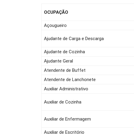
OCUPAÇÃO
Açougueiro
Ajudante de Carga e Descarga
Ajudante de Cozinha
Ajudante Geral
Atendente de Buffet
Atendente de Lanchonete
Auxiliar Administrativo
Auxiliar de Cozinha
Auxiliar de Enfermagem
Auxiliar de Escritório