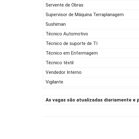
Servente de Obras
Supervisor de Máquina Terraplanagem
Sushiman
Técnico Automotivo
Técnico de suporte de TI
Técnico em Enfermagem
Técnico têxtil
Vendedor Interno
Vigilante
As vagas são atualizadas diariamente e