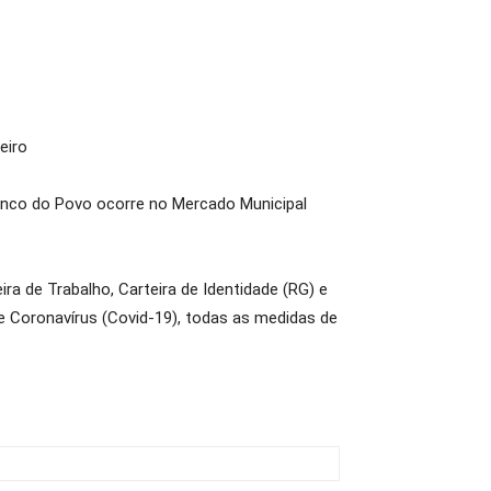
eiro
anco do Povo ocorre no Mercado Municipal
a de Trabalho, Carteira de Identidade (RG) e
 Coronavírus (Covid-19), todas as medidas de