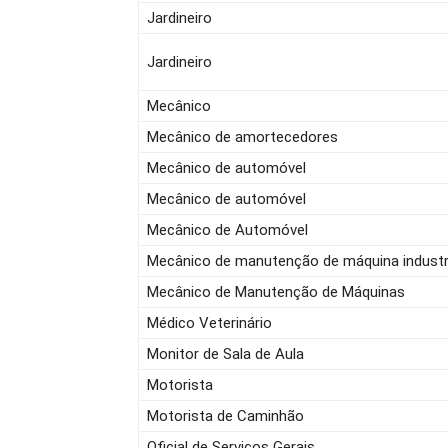
Jardineiro
Jardineiro
Mecânico
Mecânico de amortecedores
Mecânico de automóvel
Mecânico de automóvel
Mecânico de Automóvel
Mecânico de manutenção de máquina industr
Mecânico de Manutenção de Máquinas
Médico Veterinário
Monitor de Sala de Aula
Motorista
Motorista de Caminhão
Oficial de Serviços Gerais