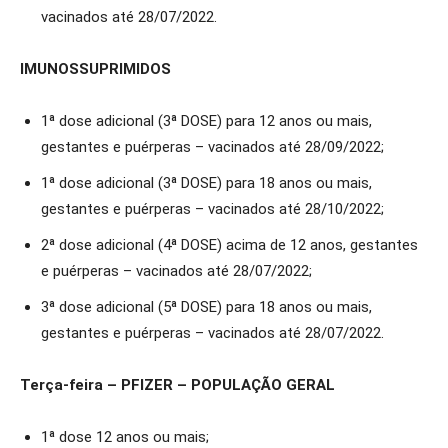
vacinados até 28/07/2022.
IMUNOSSUPRIMIDOS
1ª dose adicional (3ª DOSE) para 12 anos ou mais,
gestantes e puérperas – vacinados até 28/09/2022;
1ª dose adicional (3ª DOSE) para 18 anos ou mais,
gestantes e puérperas – vacinados até 28/10/2022;
2ª dose adicional (4ª DOSE) acima de 12 anos, gestantes
e puérperas – vacinados até 28/07/2022;
3ª dose adicional (5ª DOSE) para 18 anos ou mais,
gestantes e puérperas – vacinados até 28/07/2022.
Terça-feira – PFIZER – POPULAÇÃO GERAL
1ª dose 12 anos ou mais;