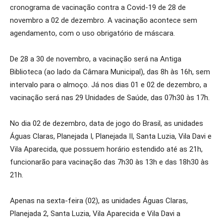
cronograma de vacinação contra a Covid-19 de 28 de
novembro a 02 de dezembro. A vacinação acontece sem
agendamento, com o uso obrigatório de máscara.
De 28 a 30 de novembro, a vacinação será na Antiga
Biblioteca (ao lado da Câmara Municipal), das 8h às 16h, sem
intervalo para o almoço. Já nos dias 01 e 02 de dezembro, a
vacinação será nas 29 Unidades de Saúde, das 07h30 às 17h.
No dia 02 de dezembro, data de jogo do Brasil, as unidades
Águas Claras, Planejada I, Planejada II, Santa Luzia, Vila Davi e
Vila Aparecida, que possuem horário estendido até as 21h,
funcionarão para vacinação das 7h30 às 13h e das 18h30 às
21h.
Apenas na sexta-feira (02), as unidades Águas Claras,
Planejada 2, Santa Luzia, Vila Aparecida e Vila Davi a