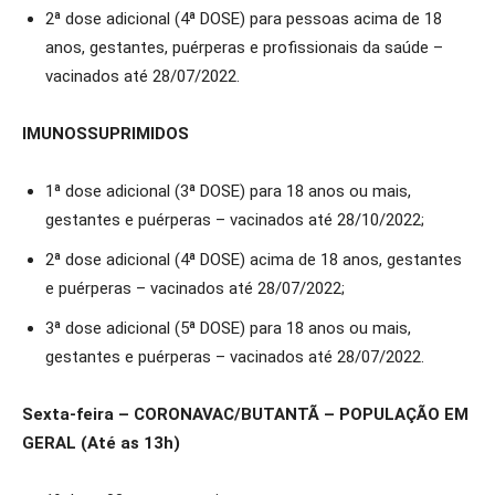
2ª dose adicional (4ª DOSE) para pessoas acima de 18
anos, gestantes, puérperas e profissionais da saúde –
vacinados até 28/07/2022.
IMUNOSSUPRIMIDOS
1ª dose adicional (3ª DOSE) para 18 anos ou mais,
gestantes e puérperas – vacinados até 28/10/2022;
2ª dose adicional (4ª DOSE) acima de 18 anos, gestantes
e puérperas – vacinados até 28/07/2022;
3ª dose adicional (5ª DOSE) para 18 anos ou mais,
gestantes e puérperas – vacinados até 28/07/2022.
Sexta-feira – CORONAVAC/BUTANTÃ – POPULAÇÃO EM
GERAL (Até as 13h)