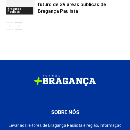
futuro de 39 áreas públicas de
Bragança
Bragança Paulista
Paulista
SOBRE NÓS
Levar aos leitores de Bragança Paulista e região, informação