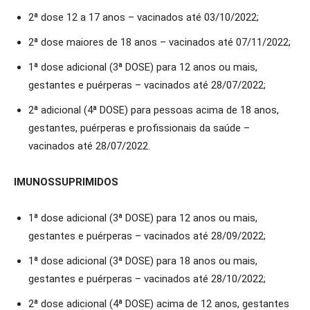
2ª dose 12 a 17 anos – vacinados até 03/10/2022;
2ª dose maiores de 18 anos – vacinados até 07/11/2022;
1ª dose adicional (3ª DOSE) para 12 anos ou mais,
gestantes e puérperas – vacinados até 28/07/2022;
2ª adicional (4ª DOSE) para pessoas acima de 18 anos,
gestantes, puérperas e profissionais da saúde –
vacinados até 28/07/2022.
IMUNOSSUPRIMIDOS
1ª dose adicional (3ª DOSE) para 12 anos ou mais,
gestantes e puérperas – vacinados até 28/09/2022;
1ª dose adicional (3ª DOSE) para 18 anos ou mais,
gestantes e puérperas – vacinados até 28/10/2022;
2ª dose adicional (4ª DOSE) acima de 12 anos, gestantes