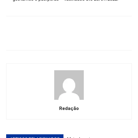
Redação