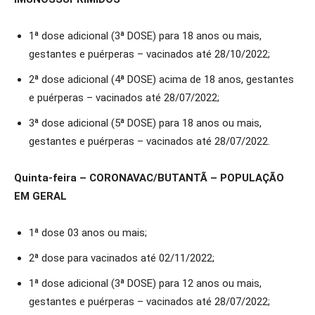
1ª dose adicional (3ª DOSE) para 18 anos ou mais,
gestantes e puérperas – vacinados até 28/10/2022;
2ª dose adicional (4ª DOSE) acima de 18 anos, gestantes
e puérperas – vacinados até 28/07/2022;
3ª dose adicional (5ª DOSE) para 18 anos ou mais,
gestantes e puérperas – vacinados até 28/07/2022.
Quinta-feira – CORONAVAC/BUTANTÃ – POPULAÇÃO
EM GERAL
1ª dose 03 anos ou mais;
2ª dose para vacinados até 02/11/2022;
1ª dose adicional (3ª DOSE) para 12 anos ou mais,
gestantes e puérperas – vacinados até 28/07/2022;