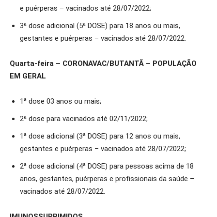
e puérperas – vacinados até 28/07/2022;
3ª dose adicional (5ª DOSE) para 18 anos ou mais,
gestantes e puérperas – vacinados até 28/07/2022.
Quarta-feira – CORONAVAC/BUTANTÃ – POPULAÇÃO
EM GERAL
1ª dose 03 anos ou mais;
2ª dose para vacinados até 02/11/2022;
1ª dose adicional (3ª DOSE) para 12 anos ou mais,
gestantes e puérperas – vacinados até 28/07/2022;
2ª dose adicional (4ª DOSE) para pessoas acima de 18
anos, gestantes, puérperas e profissionais da saúde –
vacinados até 28/07/2022.
IMUNOSSUPRIMIDOS