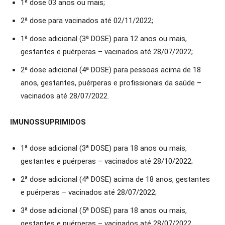
1ª dose 03 anos ou mais;
2ª dose para vacinados até 02/11/2022;
1ª dose adicional (3ª DOSE) para 12 anos ou mais,
gestantes e puérperas – vacinados até 28/07/2022;
2ª dose adicional (4ª DOSE) para pessoas acima de 18
anos, gestantes, puérperas e profissionais da saúde –
vacinados até 28/07/2022.
IMUNOSSUPRIMIDOS
1ª dose adicional (3ª DOSE) para 18 anos ou mais,
gestantes e puérperas – vacinados até 28/10/2022;
2ª dose adicional (4ª DOSE) acima de 18 anos, gestantes
e puérperas – vacinados até 28/07/2022;
3ª dose adicional (5ª DOSE) para 18 anos ou mais,
gestantes e puérperas – vacinados até 28/07/2022.