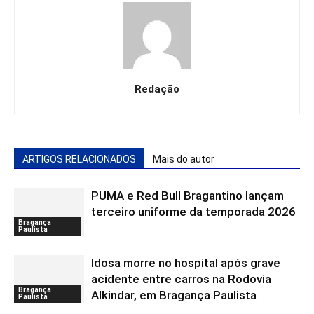
Redação
ARTIGOS RELACIONADOS
Mais do autor
PUMA e Red Bull Bragantino lançam
terceiro uniforme da temporada 2026
Bragança
Paulista
Idosa morre no hospital após grave
acidente entre carros na Rodovia
Bragança
Alkindar, em Bragança Paulista
Paulista