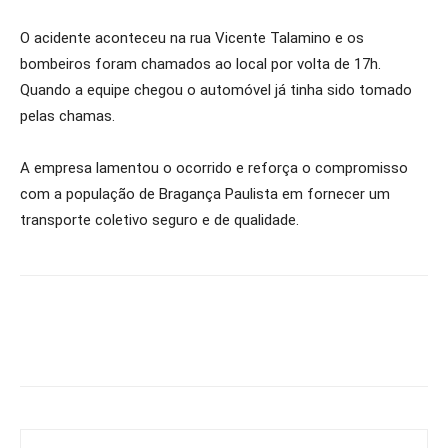
O acidente aconteceu na rua Vicente Talamino e os
bombeiros foram chamados ao local por volta de 17h.
Quando a equipe chegou o automóvel já tinha sido tomado
pelas chamas.
A empresa lamentou o ocorrido e reforça o compromisso
com a população de Bragança Paulista em fornecer um
transporte coletivo seguro e de qualidade.