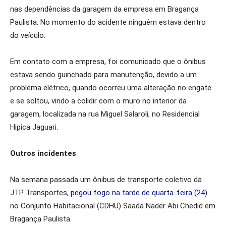
nas dependências da garagem da empresa em Bragança
Paulista. No momento do acidente ninguém estava dentro
do veículo.
Em contato com a empresa, foi comunicado que o ônibus
estava sendo guinchado para manutenção, devido a um
problema elétrico, quando ocorreu uma alteração no engate
e se soltou, vindo a colidir com o muro no interior da
garagem, localizada na rua Miguel Salaroli, no Residencial
Hipica Jaguari.
Outros incidentes
Na semana passada um ônibus de transporte coletivo da
JTP Transportes,
pegou fogo na tarde de quarta-feira (24)
no Conjunto Habitacional (CDHU) Saada Nader Abi Chedid em
Bragança Paulista.