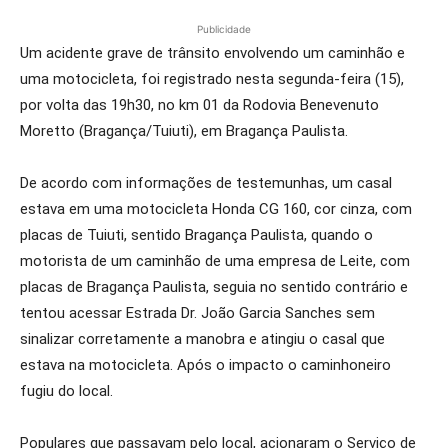
Publicidade
Um acidente grave de trânsito envolvendo um caminhão e
uma motocicleta, foi registrado nesta segunda-feira (15),
por volta das 19h30, no km 01 da Rodovia Benevenuto
Moretto (Bragança/Tuiuti), em Bragança Paulista.
De acordo com informações de testemunhas, um casal
estava em uma motocicleta Honda CG 160, cor cinza, com
placas de Tuiuti, sentido Bragança Paulista, quando o
motorista de um caminhão de uma empresa de Leite, com
placas de Bragança Paulista, seguia no sentido contrário e
tentou acessar Estrada Dr. João Garcia Sanches sem
sinalizar corretamente a manobra e atingiu o casal que
estava na motocicleta. Após o impacto o caminhoneiro
fugiu do local.
Populares que passavam pelo local, acionaram o Serviço de