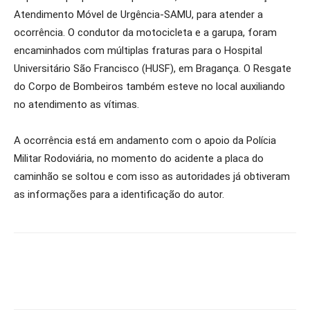
Atendimento Móvel de Urgência-SAMU, para atender a
ocorrência. O condutor da motocicleta e a garupa, foram
encaminhados com múltiplas fraturas para o Hospital
Universitário São Francisco (HUSF), em Bragança. O Resgate
do Corpo de Bombeiros também esteve no local auxiliando
no atendimento as vítimas.
A ocorrência está em andamento com o apoio da Polícia
Militar Rodoviária, no momento do acidente a placa do
caminhão se soltou e com isso as autoridades já obtiveram
as informações para a identificação do autor.