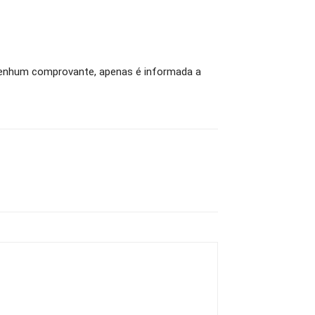
 nenhum comprovante, apenas é informada a