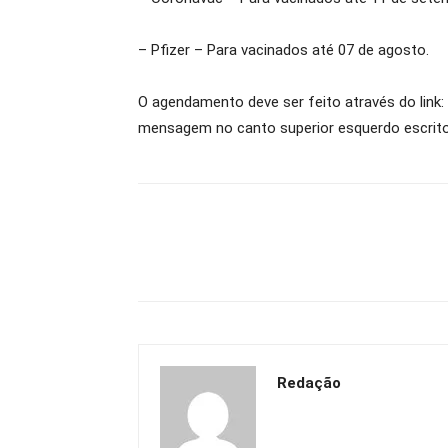
– Pfizer – Para vacinados até 07 de agosto.
O agendamento deve ser feito através do link:
mensagem no canto superior esquerdo escrit
Redação