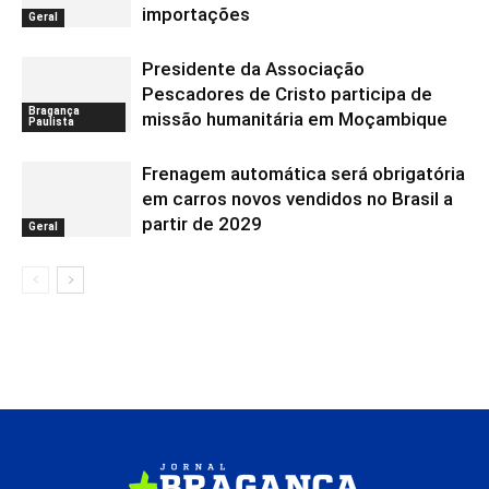
importações
Geral
Presidente da Associação
Pescadores de Cristo participa de
Bragança
missão humanitária em Moçambique
Paulista
Frenagem automática será obrigatória
em carros novos vendidos no Brasil a
partir de 2029
Geral