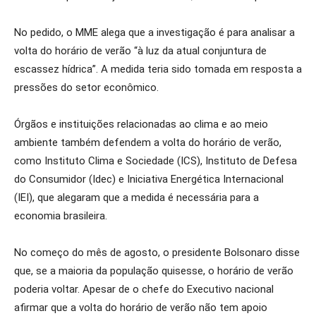
No pedido, o MME alega que a investigação é para analisar a
volta do horário de verão “à luz da atual conjuntura de
escassez hídrica”. A medida teria sido tomada em resposta a
pressões do setor econômico.
Órgãos e instituições relacionadas ao clima e ao meio
ambiente também defendem a volta do horário de verão,
como Instituto Clima e Sociedade (ICS), Instituto de Defesa
do Consumidor (Idec) e Iniciativa Energética Internacional
(IEI), que alegaram que a medida é necessária para a
economia brasileira.
No começo do mês de agosto, o presidente Bolsonaro disse
que, se a maioria da população quisesse, o horário de verão
poderia voltar. Apesar de o chefe do Executivo nacional
afirmar que a volta do horário de verão não tem apoio