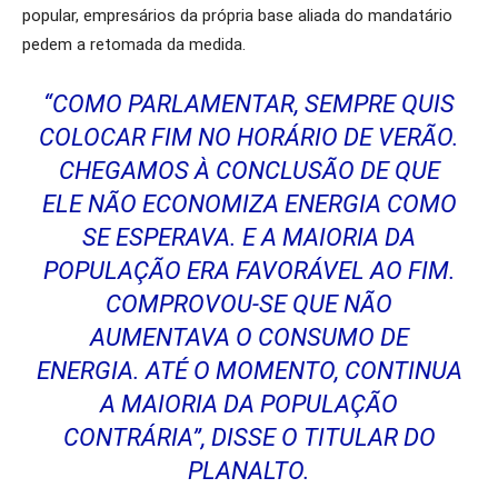
popular, empresários da própria base aliada do mandatário
pedem a retomada da medida.
“COMO PARLAMENTAR, SEMPRE QUIS
COLOCAR FIM NO HORÁRIO DE VERÃO.
CHEGAMOS À CONCLUSÃO DE QUE
ELE NÃO ECONOMIZA ENERGIA COMO
SE ESPERAVA. E A MAIORIA DA
POPULAÇÃO ERA FAVORÁVEL AO FIM.
COMPROVOU-SE QUE NÃO
AUMENTAVA O CONSUMO DE
ENERGIA. ATÉ O MOMENTO, CONTINUA
A MAIORIA DA POPULAÇÃO
CONTRÁRIA”, DISSE O TITULAR DO
PLANALTO.