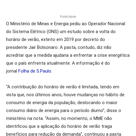
Publicidade
O Ministério de Minas e Energia pediu ao Operador Nacional
do Sistema Elétrico (ONS) um estudo sobre a volta do
horário de verão, extinto em 2019 por decreto do
presidente Jair Bolsonaro. A pasta, contudo, diz não
acreditar que a medida ajudaria a enfrentar a crise energética
que o país enfrenta atualmente. A informação é do
jornal
Folha de S.Paulo
.
“A contribuição do horário de verão é limitada, tendo em
vista que, nos últimos anos, houve mudanças no hábito de
consumo de energia da população, deslocando o maior
consumo diário de energia para o período diurno”, disse o
ministério na nota. “Assim, no momento, o MME não
identificou que a aplicação do horário de verão traga
benefícios para redução da demanda”, continuou a pasta.