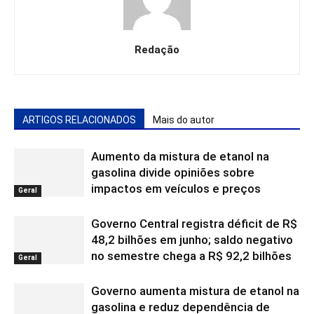
Redação
ARTIGOS RELACIONADOS
Mais do autor
Aumento da mistura de etanol na
gasolina divide opiniões sobre
impactos em veículos e preços
Geral
Governo Central registra déficit de R$
48,2 bilhões em junho; saldo negativo
no semestre chega a R$ 92,2 bilhões
Geral
Governo aumenta mistura de etanol na
gasolina e reduz dependência de