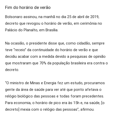
Fim do horário de verão
Bolsonaro assinou, na manhã no dia 25 de abril de 2019,
decreto que revogou o horário de verão, em cerimônia no
Palácio do Planalto, em Brasília.
Na ocasião, o presidente disse que, como cidadão, sempre
teve “receio” da continuidade do horário de verão e que
decidiu acabar com a medida devido a pesquisas de opinião
que mostraram que 70% da população brasileira era contra o
decreto.
“O ministro de Minas e Energia fez um estudo, procuramos
gente da área de saúde para ver até que ponto afetava o
relógio biológico das pessoas e todas foram precedentes.
Para economia, o horário de pico era às 15h e, na saúde, [o
decreto] mexia com o relógio das pessoas”, afirmou.