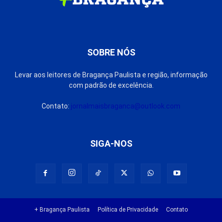
SOBRE NÓS
Levar aos leitores de Bragança Paulista e região, informação
com padrão de excelência.
Contato:
jornalmaisbraganca@outlook.com
SIGA-NOS
+ Bragança Paulista
Política de Privacidade
Contato