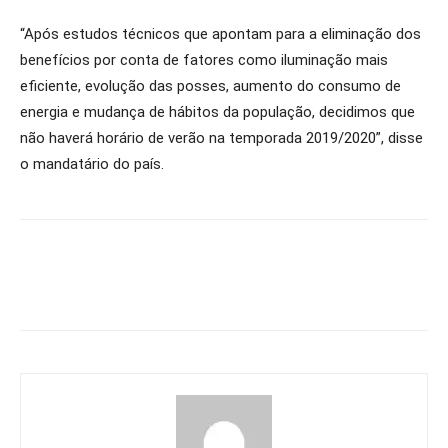
“Após estudos técnicos que apontam para a eliminação dos
benefícios por conta de fatores como iluminação mais
eficiente, evolução das posses, aumento do consumo de
energia e mudança de hábitos da população, decidimos que
não haverá horário de verão na temporada 2019/2020”, disse
o mandatário do país.