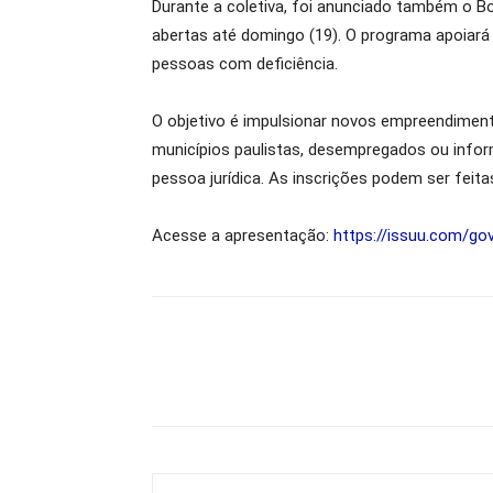
Durante a coletiva, foi anunciado também o B
abertas até domingo (19). O programa apoiará 
pessoas com deficiência.
O objetivo é impulsionar novos empreendiment
municípios paulistas, desempregados ou infor
pessoa jurídica. As inscrições podem ser feita
Acesse a apresentação:
https://issuu.com/g