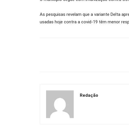
As pesquisas revelam que a variante Delta apre
usadas hoje contra a covid-19 têm menor resp
Redação