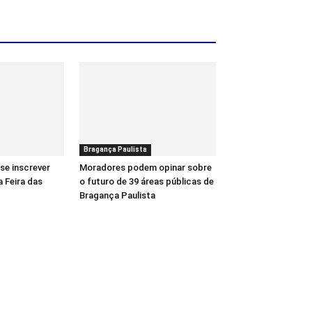
Bragança Paulista
se inscrever
Moradores podem opinar sobre
a Feira das
o futuro de 39 áreas públicas de
Bragança Paulista