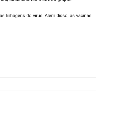
s linhagens do vírus. Além disso, as vacinas