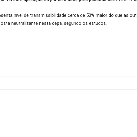
senta nível de transmissibilidade cerca de 50% maior do que as outa
osta neutralizante nesta cepa, segundo os estudos.