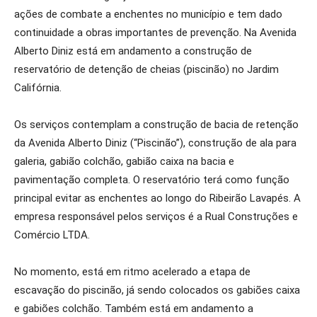
ações de combate a enchentes no município e tem dado
continuidade a obras importantes de prevenção. Na Avenida
Alberto Diniz está em andamento a construção de
reservatório de detenção de cheias (piscinão) no Jardim
Califórnia.
Os serviços contemplam a construção de bacia de retenção
da Avenida Alberto Diniz (“Piscinão”), construção de ala para
galeria, gabião colchão, gabião caixa na bacia e
pavimentação completa. O reservatório terá como função
principal evitar as enchentes ao longo do Ribeirão Lavapés. A
empresa responsável pelos serviços é a Rual Construções e
Comércio LTDA.
No momento, está em ritmo acelerado a etapa de
escavação do piscinão, já sendo colocados os gabiões caixa
e gabiões colchão. Também está em andamento a