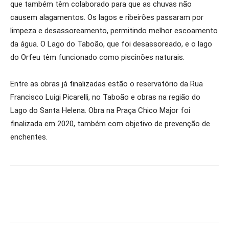
que também têm colaborado para que as chuvas não
causem alagamentos. Os lagos e ribeirões passaram por
limpeza e desassoreamento, permitindo melhor escoamento
da água. O Lago do Taboão, que foi desassoreado, e o lago
do Orfeu têm funcionado como piscinões naturais.
Entre as obras já finalizadas estão o reservatório da Rua
Francisco Luigi Picarelli, no Taboão e obras na região do
Lago do Santa Helena. Obra na Praça Chico Major foi
finalizada em 2020, também com objetivo de prevenção de
enchentes.