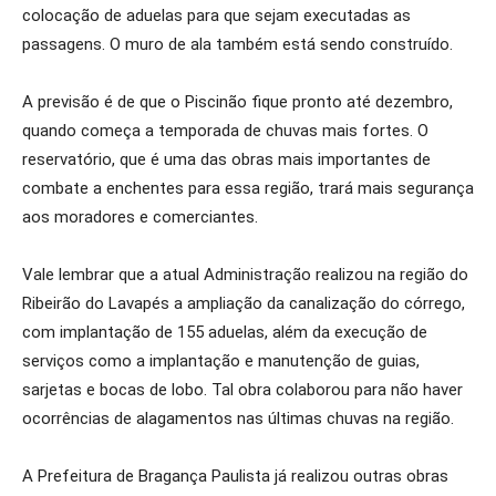
colocação de aduelas para que sejam executadas as
passagens. O muro de ala também está sendo construído.
A previsão é de que o Piscinão fique pronto até dezembro,
quando começa a temporada de chuvas mais fortes. O
reservatório, que é uma das obras mais importantes de
combate a enchentes para essa região, trará mais segurança
aos moradores e comerciantes.
Vale lembrar que a atual Administração realizou na região do
Ribeirão do Lavapés a ampliação da canalização do córrego,
com implantação de 155 aduelas, além da execução de
serviços como a implantação e manutenção de guias,
sarjetas e bocas de lobo. Tal obra colaborou para não haver
ocorrências de alagamentos nas últimas chuvas na região.
A Prefeitura de Bragança Paulista já realizou outras obras