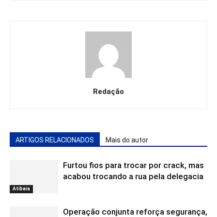
Redação
ARTIGOS RELACIONADOS
Mais do autor
Furtou fios para trocar por crack, mas
acabou trocando a rua pela delegacia
Atibaia
Operação conjunta reforça segurança,