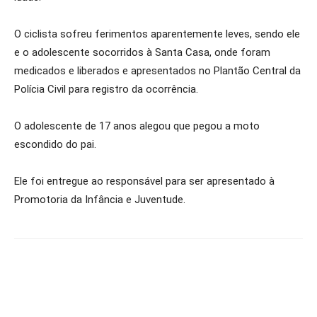
O ciclista sofreu ferimentos aparentemente leves, sendo ele
e o adolescente socorridos à Santa Casa, onde foram
medicados e liberados e apresentados no Plantão Central da
Polícia Civil para registro da ocorrência.
O adolescente de 17 anos alegou que pegou a moto
escondido do pai.
Ele foi entregue ao responsável para ser apresentado à
Promotoria da Infância e Juventude.