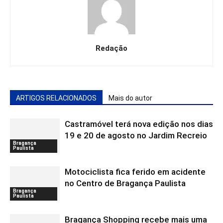
Redação
ARTIGOS RELACIONADOS
Mais do autor
Castramóvel terá nova edição nos dias
19 e 20 de agosto no Jardim Recreio
Bragança
Paulista
Motociclista fica ferido em acidente
no Centro de Bragança Paulista
Bragança
Paulista
Bragança Shopping recebe mais uma