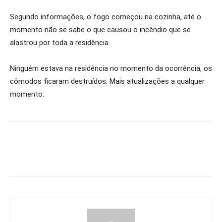
Segundo informações, o fogo começou na cozinha, até o
momento não se sabe o que causou o incêndio que se
alastrou por toda a residência.
Ninguém estava na residência no momento da ocorrência, os
cômodos ficaram destruídos. Mais atualizações a qualquer
momento.