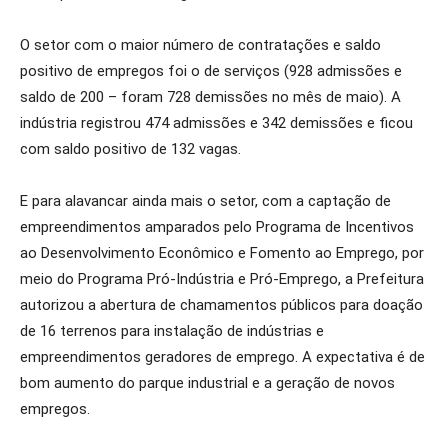
O setor com o maior número de contratações e saldo
positivo de empregos foi o de serviços (928 admissões e
saldo de 200 – foram 728 demissões no mês de maio). A
indústria registrou 474 admissões e 342 demissões e ficou
com saldo positivo de 132 vagas.
E para alavancar ainda mais o setor, com a captação de
empreendimentos amparados pelo Programa de Incentivos
ao Desenvolvimento Econômico e Fomento ao Emprego, por
meio do Programa Pró-Indústria e Pró-Emprego, a Prefeitura
autorizou a abertura de chamamentos públicos para doação
de 16 terrenos para instalação de indústrias e
empreendimentos geradores de emprego. A expectativa é de
bom aumento do parque industrial e a geração de novos
empregos.