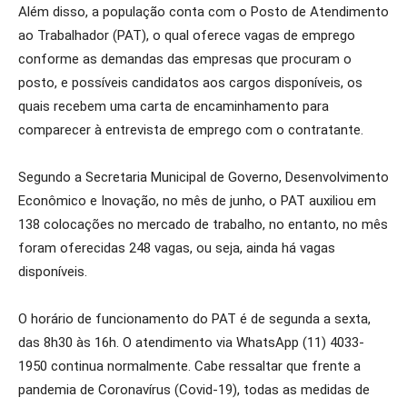
Além disso, a população conta com o Posto de Atendimento
ao Trabalhador (PAT), o qual oferece vagas de emprego
conforme as demandas das empresas que procuram o
posto, e possíveis candidatos aos cargos disponíveis, os
quais recebem uma carta de encaminhamento para
comparecer à entrevista de emprego com o contratante.
Segundo a Secretaria Municipal de Governo, Desenvolvimento
Econômico e Inovação, no mês de junho, o PAT auxiliou em
138 colocações no mercado de trabalho, no entanto, no mês
foram oferecidas 248 vagas, ou seja, ainda há vagas
disponíveis.
O horário de funcionamento do PAT é de segunda a sexta,
das 8h30 às 16h. O atendimento via WhatsApp (11) 4033-
1950 continua normalmente. Cabe ressaltar que frente a
pandemia de Coronavírus (Covid-19), todas as medidas de