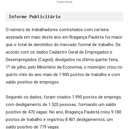
Publicidade
Informe Publicitário
O número de trabalhadores contratados com carteira
assinada em maio deste ano em Bragança Paulista foi maior
que o total de demitidos do mercado formal de trabalho. De
acordo com os dados Cadastro Geral de Empregados e
Desempregados (Caged), divulgados na última quinta-feira,
1º de julho, pelo Ministério da Economia, o município criou no
quinto mês do ano mais de 1.900 postos de trabalho e com
saldo positivo de empregos.
Segundo os dados, foram criados 1.990 postos de emprego,
com desligamento de 1.520 pessoas, formando um saldo
positivo de 470 vagas. No ano, Bragança Paulista criou 9.180
postos de trabalho e registrou 8.401 desligamentos, um
saldo positivo de 779 vagas.