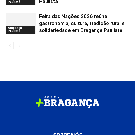
Paulista
Paulista
Feira das Nações 2026 reúne
gastronomia, cultura, tradição rural e
Bragança
solidariedade em Bragança Paulista
Paulista