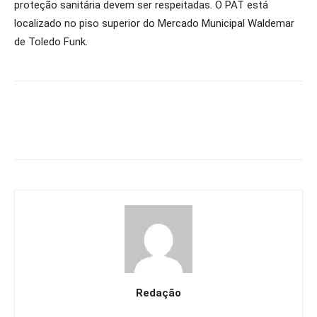
proteção sanitária devem ser respeitadas. O PAT está
localizado no piso superior do Mercado Municipal Waldemar
de Toledo Funk.
Redação