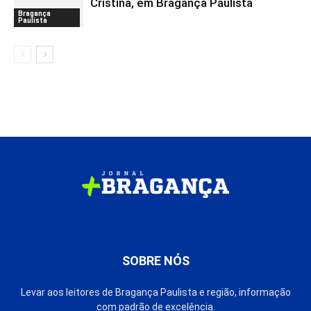
Cristina, em Bragança Paulista
Bragança
Paulista
SOBRE NÓS
Levar aos leitores de Bragança Paulista e região, informação
com padrão de excelência.