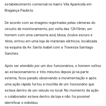
estabelecimento comercial no bairro Vila Aparecida em
Bragança Paulista.
De acordo com as imagens registradas pelas câmeras do
circuito de monitoramento, por volta das 12h10min, um
homem com uma camiseta azul, blusa, óculos escuro e
tênis, entrou em uma loja de materiais elétricos, localizada
na esquina da Av. Santa Isabel com a Travessa Santiago
Sanches.
Após ser atendido por um dos funcionários, o homem voltou
ao estacionamento e três minutos depois já na parte
externa, ficou parado observando a movimentação e após
uma ação rápida furtou a mochila de um funcionário que
estava dentro de um veículo no local. No momento da ação
o colaborador estava dentro da loja e não foi possível
identificar o indivíduo.