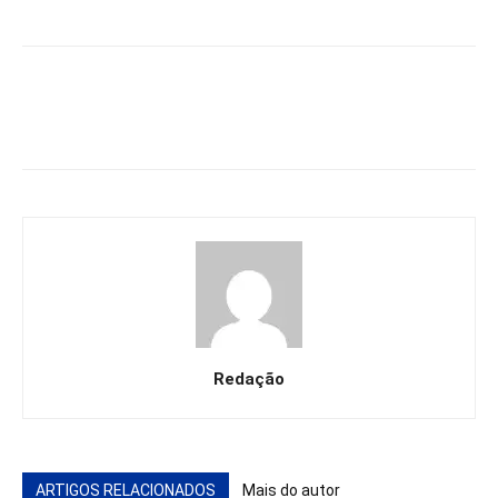
Redação
ARTIGOS RELACIONADOS
Mais do autor