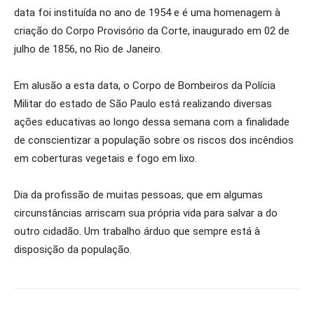
data foi instituída no ano de 1954 e é uma homenagem à
criação do Corpo Provisório da Corte, inaugurado em 02 de
julho de 1856, no Rio de Janeiro.
Em alusão a esta data, o Corpo de Bombeiros da Polícia
Militar do estado de São Paulo está realizando diversas
ações educativas ao longo dessa semana com a finalidade
de conscientizar a população sobre os riscos dos incêndios
em coberturas vegetais e fogo em lixo.
Dia da profissão de muitas pessoas, que em algumas
circunstâncias arriscam sua própria vida para salvar a do
outro cidadão. Um trabalho árduo que sempre está à
disposição da população.