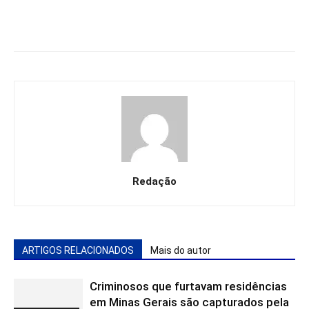
Redação
ARTIGOS RELACIONADOS
Mais do autor
Criminosos que furtavam residências
em Minas Gerais são capturados pela