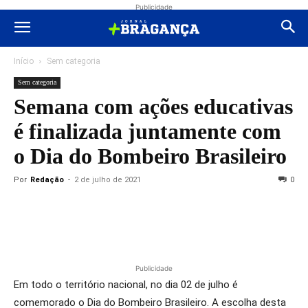
Publicidade
Início
Sem categoria
Sem categoria
Semana com ações educativas
é finalizada juntamente com
o Dia do Bombeiro Brasileiro
Por
Redação
-
2 de julho de 2021
0
Publicidade
Em todo o território nacional, no dia 02 de julho é
comemorado o Dia do Bombeiro Brasileiro. A escolha desta