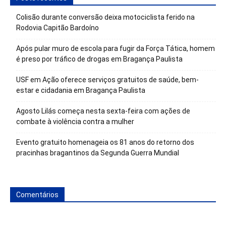
Colisão durante conversão deixa motociclista ferido na
Rodovia Capitão Bardoíno
Após pular muro de escola para fugir da Força Tática, homem
é preso por tráfico de drogas em Bragança Paulista
USF em Ação oferece serviços gratuitos de saúde, bem-
estar e cidadania em Bragança Paulista
Agosto Lilás começa nesta sexta-feira com ações de
combate à violência contra a mulher
Evento gratuito homenageia os 81 anos do retorno dos
pracinhas bragantinos da Segunda Guerra Mundial
Comentários