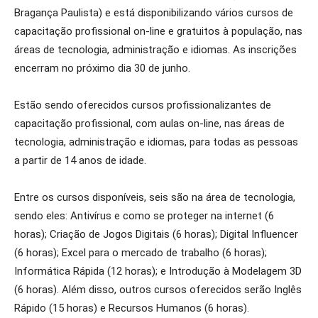
Bragança Paulista) e está disponibilizando vários cursos de
capacitação profissional on-line e gratuitos à população, nas
áreas de tecnologia, administração e idiomas. As inscrições
encerram no próximo dia 30 de junho.
Estão sendo oferecidos cursos profissionalizantes de
capacitação profissional, com aulas on-line, nas áreas de
tecnologia, administração e idiomas, para todas as pessoas
a partir de 14 anos de idade.
Entre os cursos disponíveis, seis são na área de tecnologia,
sendo eles: Antivírus e como se proteger na internet (6
horas); Criação de Jogos Digitais (6 horas); Digital Influencer
(6 horas); Excel para o mercado de trabalho (6 horas);
Informática Rápida (12 horas); e Introdução à Modelagem 3D
(6 horas). Além disso, outros cursos oferecidos serão Inglês
Rápido (15 horas) e Recursos Humanos (6 horas).