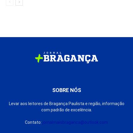
SOBRE NÓS
Levar aos leitores de Bragança Paulista e região, informação
com padrão de excelência.
Contato:
jornalmaisbraganca@outlook.com