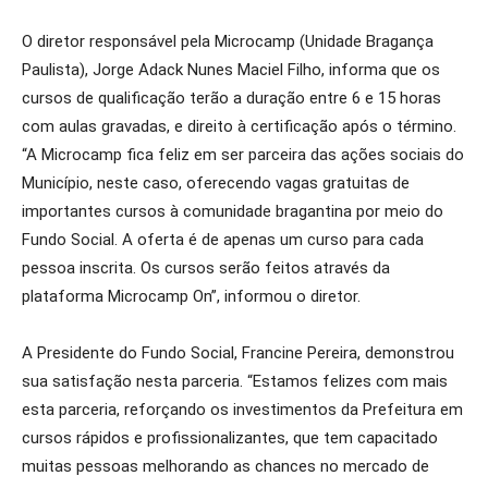
O diretor responsável pela Microcamp (Unidade Bragança
Paulista), Jorge Adack Nunes Maciel Filho, informa que os
cursos de qualificação terão a duração entre 6 e 15 horas
com aulas gravadas, e direito à certificação após o término.
“A Microcamp fica feliz em ser parceira das ações sociais do
Município, neste caso, oferecendo vagas gratuitas de
importantes cursos à comunidade bragantina por meio do
Fundo Social. A oferta é de apenas um curso para cada
pessoa inscrita. Os cursos serão feitos através da
plataforma Microcamp On”, informou o diretor.
A Presidente do Fundo Social, Francine Pereira, demonstrou
sua satisfação nesta parceria. “Estamos felizes com mais
esta parceria, reforçando os investimentos da Prefeitura em
cursos rápidos e profissionalizantes, que tem capacitado
muitas pessoas melhorando as chances no mercado de