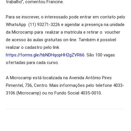
trabalho”, comentou Francine.
Para se inscrever, o interessado pode entrar em contato pelo
WhatsApp (11) 93271-3226 e agendar a presença na unidade
da Microcamp para realizar a matrícula e retirar o voucher
de acesso às aulas gratuitas on-line. Também é possível
realizar o cadastro pelo link
https://forms.gle/hbNDHqopHH2gZVR66
. São 100 vagas
ofertadas para cada curso.
A Microcamp está localizada na Avenida Antônio Pires
Pimentel, 736, Centro. Mais informações pelo telefone 4033-
3106 (Microcamp) ou no Fundo Social 4035-0010.