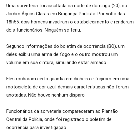
Uma sorveteria foi assaltada na noite de domingo (20), no
Jardim Águas Claras em Bragança Paulista. Por volta das
18h55, dois homens invadiram o estabelecimento e renderam
dois funcionários. Ninguém se feriu.
Segundo informações do boletim de ocorrência (BO), um
deles exibiu uma arma de fogo e o outro mostrou um
volume em sua cintura, simulando estar armado.
Eles roubaram certa quantia em dinheiro e fugiram em uma
motocicleta de cor azul, demais características não foram
anotadas. Não houve nenhum disparo.
Funcionários da sorveteria compareceram ao Plantão
Central da Polícia, onde foi registrado o boletim de
ocorrência para investigação.