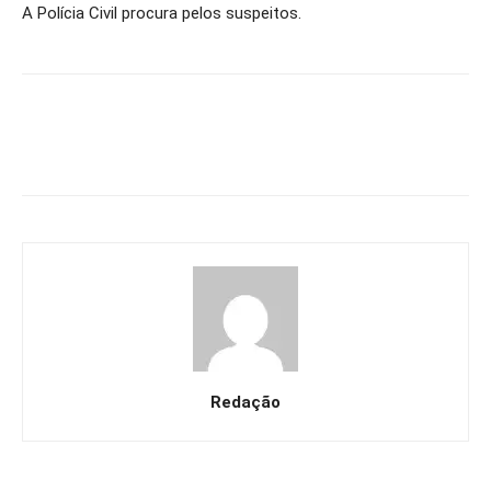
A Polícia Civil procura pelos suspeitos.
Redação