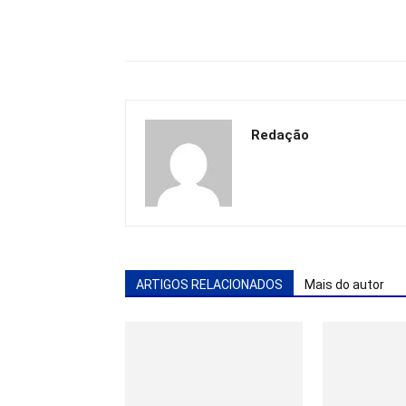
Redação
ARTIGOS RELACIONADOS
Mais do autor