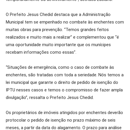
O Prefeito Jesus Chedid destaca que a Administração
Municipal tem se empenhado no combate às enchentes com
muitas obras para prevenção. “Temos grandes feitos
realizados e muito mais a realizar” e complementou que “é
uma oportunidade muito importante que os munícipes
recebam informações como essas”.
“Situações de emergência, como o caso de combate às
enchentes, são tratadas com toda a seriedade. Nós temos a
lei municipal que garante o direito de pedido de isenção do
IPTU nesses casos e temos o compromisso de fazer ampla
divulgação”, ressalta o Prefeito Jesus Chedid.
Os proprietários de imóveis atingidos por enchentes deverão
protocolar o pedido de isenção no prazo máximo de seis
meses, a partir da data do alagamento. O prazo para análise