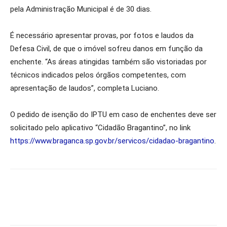
pela Administração Municipal é de 30 dias.
É necessário apresentar provas, por fotos e laudos da
Defesa Civil, de que o imóvel sofreu danos em função da
enchente. “As áreas atingidas também são vistoriadas por
técnicos indicados pelos órgãos competentes, com
apresentação de laudos”, completa Luciano.
O pedido de isenção do IPTU em caso de enchentes deve ser
solicitado pelo aplicativo “Cidadão Bragantino”, no link
https://www.braganca.sp.gov.br/servicos/cidadao-bragantino
.