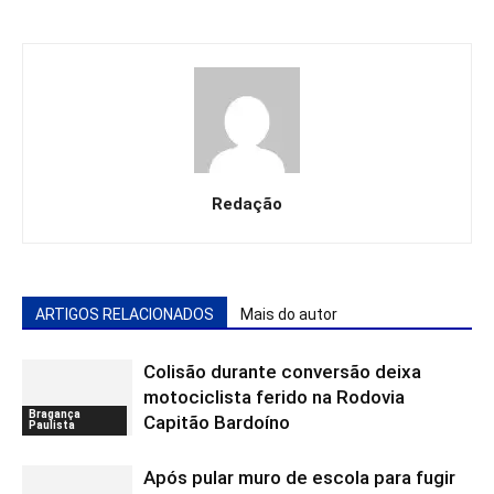
Redação
ARTIGOS RELACIONADOS
Mais do autor
Colisão durante conversão deixa
motociclista ferido na Rodovia
Bragança
Capitão Bardoíno
Paulista
Após pular muro de escola para fugir