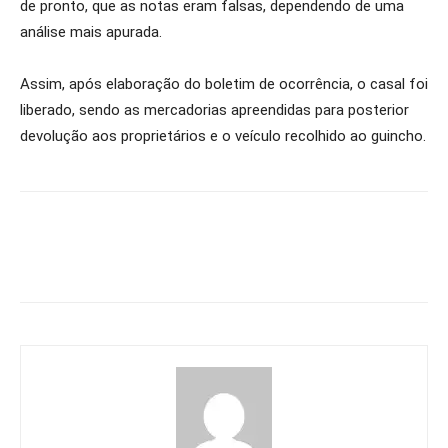
de pronto, que as notas eram falsas, dependendo de uma
análise mais apurada.
Assim, após elaboração do boletim de ocorrência, o casal foi
liberado, sendo as mercadorias apreendidas para posterior
devolução aos proprietários e o veículo recolhido ao guincho.