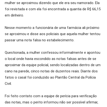
mulher se aproximou dizendo que ele era seu namorado. Ela
foi revistada e com ela foi encontrada a quantia de R$ 66,15
em dinheiro.
Nesse momento a funcionária de uma farmácia ali próximo
se aproximou e disse aos policiais que aquela mulher tentou
passar uma nota falsa no estabelecimento.
Questionada, a mulher confessou informalmente e apontou
o local onde havia escondido as notas falsas antes de se
aproximar da equipe policial, sendo localizadas dentro de um
cano na parede, cinco notas de duzentos reais. Diante dos
fatos o casal foi conduzido ao Plantão Central da Polícia
Civil.
Foi feito contato com a equipe de perícia para verificação
das notas, mas o perito informou não ser possível afirmar,