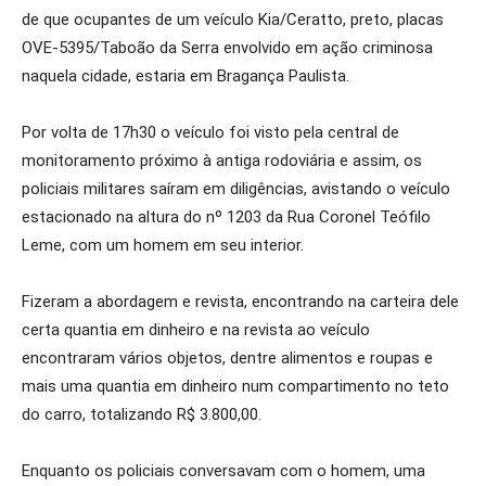
de que ocupantes de um veículo Kia/Ceratto, preto, placas
OVE-5395/Taboão da Serra envolvido em ação criminosa
naquela cidade, estaria em Bragança Paulista.
Por volta de 17h30 o veículo foi visto pela central de
monitoramento próximo à antiga rodoviária e assim, os
policiais militares saíram em diligências, avistando o veículo
estacionado na altura do nº 1203 da Rua Coronel Teófilo
Leme, com um homem em seu interior.
Fizeram a abordagem e revista, encontrando na carteira dele
certa quantia em dinheiro e na revista ao veículo
encontraram vários objetos, dentre alimentos e roupas e
mais uma quantia em dinheiro num compartimento no teto
do carro, totalizando R$ 3.800,00.
Enquanto os policiais conversavam com o homem, uma