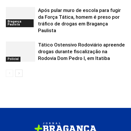
Após pular muro de escola para fugir
da Força Tática, homem é preso por
Bragança
tráfico de drogas em Bragança
Paulista
Paulista
Tático Ostensivo Rodoviário apreende
drogas durante fiscalização na
Rodovia Dom Pedro I, em Itatiba
Polícial