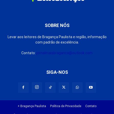
SOBRE NÓS
Levar aos leitores de Bragança Paulista e região, informação
com padrão de excelência.
Contato:
jornalmaisbraganca@outlook.com
SIGA-NOS
+ Bragança Paulista
Política de Privacidade
Contato