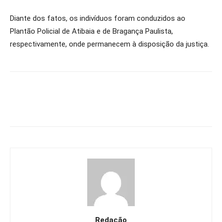
Diante dos fatos, os indivíduos foram conduzidos ao
Plantão Policial de Atibaia e de Bragança Paulista,
respectivamente, onde permanecem à disposição da justiça.
Redação