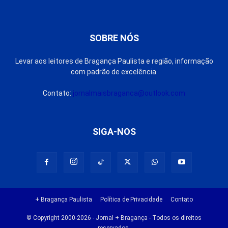
SOBRE NÓS
Levar aos leitores de Bragança Paulista e região, informação
com padrão de excelência.
Contato:
jornalmaisbraganca@outlook.com
SIGA-NOS
+ Bragança Paulista
Política de Privacidade
Contato
© Copyright 2000-2026 - Jornal + Bragança - Todos os direitos