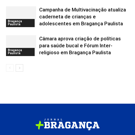
Campanha de Multivacinação atualiza
caderneta de crianças e
Bragança
adolescentes em Bragança Paulista
Paulista
Câmara aprova criação de políticas
para saúde bucal e Fórum Inter-
Bragança
religioso em Bragança Paulista
Paulista