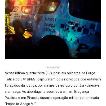
Publicidade
Nesta última quarta-feira (17), policiais militares da Força
Tática do 34º BPM/I capturaram dois indivíduos que estavam
foragidos da justiça, por crimes de estupro contra vulnerável
e ameaça. As abordagens aconteceram em Bragança
Paulista e em Piracaia durante operação militar denominada
“Impacto Adaga VII”.