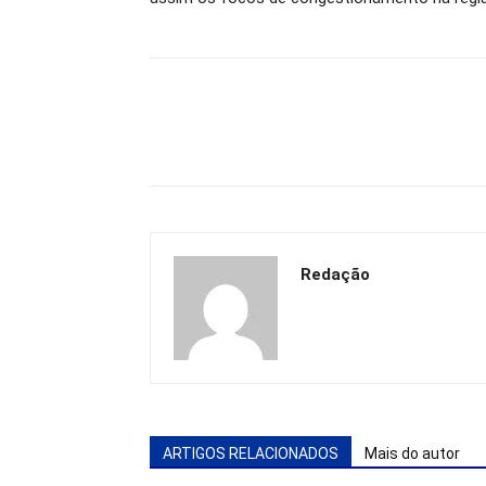
Redação
ARTIGOS RELACIONADOS
Mais do autor