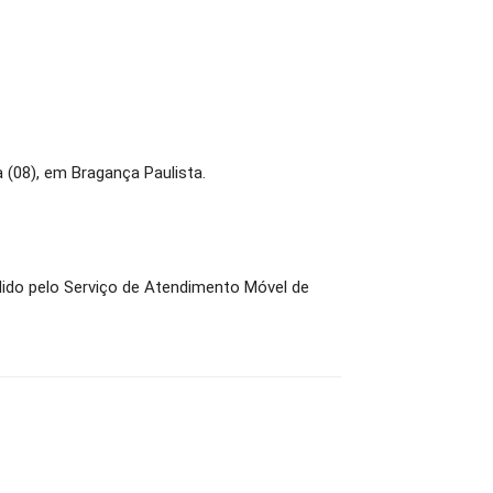
(08), em Bragança Paulista.
dido pelo Serviço de Atendimento Móvel de