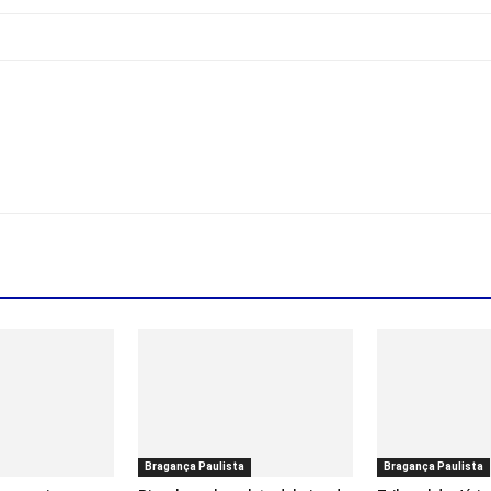
Bragança Paulista
Bragança Paulista