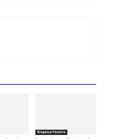
Bragança Paulista