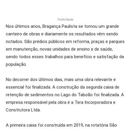
Publicidade
Nos últimos anos, Bragança Paulista se tornou um grande
canteiro de obras e diariamente os resultados vêm sendo
notados. São prédios públicos em reforma, praças e parques
em manutenção, novas unidades de ensino e de saúde,
sendo todos esses trabalhos para benefício e satisfação da
população.
No decorrer dos últimos dias, mais uma obra relevante e
essencial foi finalizada. A construção da segunda caixa de
retenção de sedimentos no Lago do Taboão foi finalizada. A
empresa responsável pela obra é a Tera Incorporadora e
Construtora Ltda.
A primeira caixa foi construída em 2019, na rotatória São