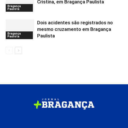
Cristina, em Bragança Paulista
Bragança
Paulista
Dois acidentes são registrados no
mesmo cruzamento em Bragança
Bragança
Paulista
Paulista