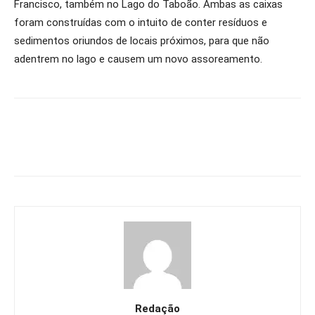
Francisco, também no Lago do Taboão. Ambas as caixas
foram construídas com o intuito de conter resíduos e
sedimentos oriundos de locais próximos, para que não
adentrem no lago e causem um novo assoreamento.
Redação