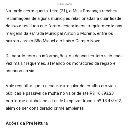
Publicidade
Na tarde desta quarta-feira (31), o Mais Bragança recebeu
reclamações de alguns munícipes relacionadas a quantidade
de lixo e resíduos que foram descartados irregularmente nas
margens da estrada Municipal Antônio Moreno, entre os
bairros Jardim São Miguel e o bairro Campo Novo.
De acordo com as informações, os descartes tem sido cada
vez mais frequentes, afetando os moradores da região e
usuários da via.
Vale ressaltar que o descarte irregular de entulho em vias
públicas é passível de multa no valor de até R$ 16.693,28,
conforme estabelece a Lei de Limpeza Urbana, nº 13.478/02,
além de ser considerado crime ambiental.
Ações da Prefeitura