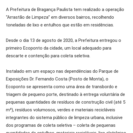
A Prefeitura de Bragança Paulista tem realizado a operação
“Arrastão de Limpeza” em diversos bairros, recolhendo
toneladas de lixo e entulhos que estão em residências.
Desde o dia 13 de agosto de 2020, a Prefeitura entregou o
primeiro Ecoponto da cidade, um local adequado para
descarte e contenção para coleta seletiva.
Instalado em um espaço nas dependências do Parque de
Exposições Dr. Fernando Costa (Posto de Monta), o
Ecoponto se apresenta como uma área de transbordo e
triagem de pequeno porte, destinado à entrega voluntária de
pequenas quantidades de resíduos de construção civil (até 5
m³), resíduos volumosos, verdes e materiais recicláveis
integrantes do sistema público de limpeza urbana, inclusive
dos programas de coleta seletiva – coleta de pequenas