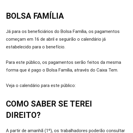
BOLSA FAMÍLIA
Já para os beneficiários do Bolsa Família, os pagamentos
começam em 16 de abril e seguirão o calendário já
estabelecido para o benefício.
Para este público, os pagamentos serão feitos da mesma
forma que é pago o Bolsa Família, através do Caixa Tem.
Veja o calendário para este público:
COMO SABER SE TEREI
DIREITO?
A partir de amanhã (1º), os trabalhadores poderão consultar