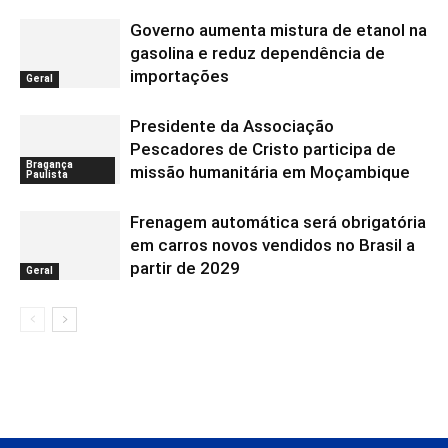
Governo aumenta mistura de etanol na
gasolina e reduz dependência de
importações
Geral
Presidente da Associação
Pescadores de Cristo participa de
Bragança
missão humanitária em Moçambique
Paulista
Frenagem automática será obrigatória
em carros novos vendidos no Brasil a
partir de 2029
Geral