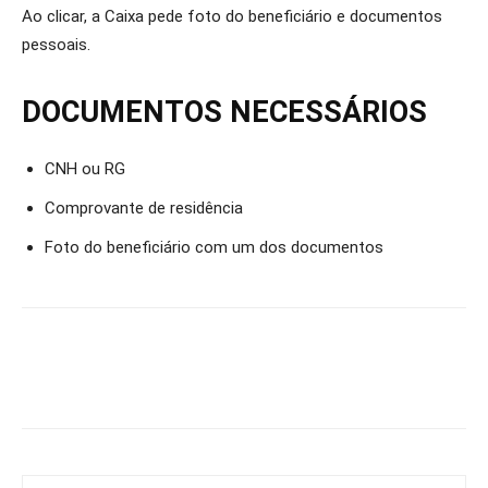
Ao clicar, a Caixa pede foto do beneficiário e documentos
pessoais.
DOCUMENTOS NECESSÁRIOS
CNH ou RG
Comprovante de residência
Foto do beneficiário com um dos documentos