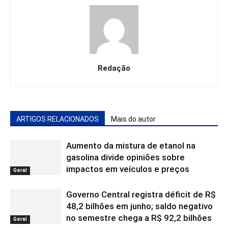
Redação
ARTIGOS RELACIONADOS
Mais do autor
Aumento da mistura de etanol na
gasolina divide opiniões sobre
impactos em veículos e preços
Geral
Governo Central registra déficit de R$
48,2 bilhões em junho; saldo negativo
no semestre chega a R$ 92,2 bilhões
Geral