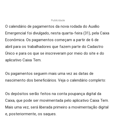
Publicidade
O calendário de pagamentos da nova rodada do Auxílio
Emergencial foi divulgado, nesta quarta-feira (31), pela Caixa
Econômica. Os pagamentos começam a partir de 6 de
abril para os trabalhadores que fazem parte do Cadastro
Único e para os que se inscreveram por meio do site e do
aplicativo Caixa Tem.
Os pagamentos seguem mais uma vez as datas de
nascimento dos beneficiários. Veja o calendário completo:
Os depósitos serão feitos na conta poupança digital da
Caixa, que pode ser movimentada pelo aplicativo Caixa Tem.
Mais uma vez, será liberada primeiro a movimentação digital
e, posteriormente, os saques.