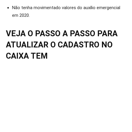
Não tenha movimentado valores do auxílio emergencial
em 2020.
VEJA O PASSO A PASSO PARA
ATUALIZAR O CADASTRO NO
CAIXA TEM