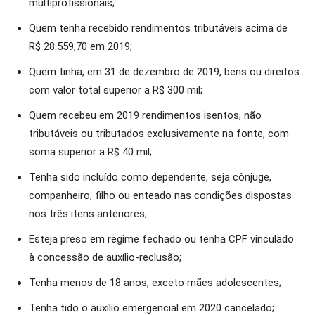
multiprofissionais;
Quem tenha recebido rendimentos tributáveis acima de
R$ 28.559,70 em 2019;
Quem tinha, em 31 de dezembro de 2019, bens ou direitos
com valor total superior a R$ 300 mil;
Quem recebeu em 2019 rendimentos isentos, não
tributáveis ou tributados exclusivamente na fonte, com
soma superior a R$ 40 mil;
Tenha sido incluído como dependente, seja cônjuge,
companheiro, filho ou enteado nas condições dispostas
nos três itens anteriores;
Esteja preso em regime fechado ou tenha CPF vinculado
à concessão de auxílio-reclusão;
Tenha menos de 18 anos, exceto mães adolescentes;
Tenha tido o auxílio emergencial em 2020 cancelado;