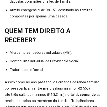
daquelas com mães chefes de família.
Auxílio emergencial de R$ 150: destinado às famílias
compostas por apenas uma pessoa.
QUEM TEM DIREITO A
RECEBER?
Microempreendedores individuais (MEI);
Contribuinte individual da Previdência Social
​Trabalhador informal.
Assim como no ano passado, os critérios de renda familiar
por pessoa ficam entre
meio
salário mínimo (R$ 550)
até
três
salários mínimos (R$ 3,3 mil) no total,
somando
as
rendas de todos os membros da família. Trabalhadores