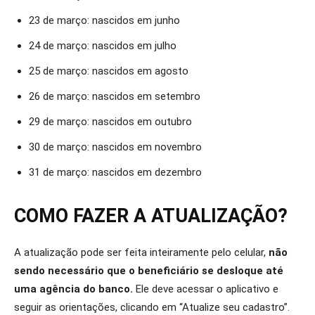
23 de março: nascidos em junho
24 de março: nascidos em julho
25 de março: nascidos em agosto
26 de março: nascidos em setembro
29 de março: nascidos em outubro
30 de março: nascidos em novembro
31 de março: nascidos em dezembro
COMO FAZER A ATUALIZAÇÃO?
A atualização pode ser feita inteiramente pelo celular,
não
sendo necessário que o beneficiário se desloque até
uma agência do banco.
Ele deve acessar o aplicativo e
seguir as orientações, clicando em “Atualize seu cadastro”.