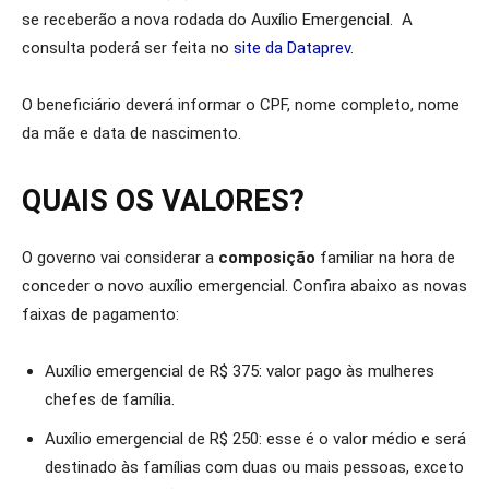
se receberão a nova rodada do Auxílio Emergencial. A
consulta poderá ser feita no
site da Dataprev
.
O beneficiário deverá informar o CPF, nome completo, nome
da mãe e data de nascimento.
QUAIS OS VALORES?
O governo vai considerar a
composição
familiar na hora de
conceder o novo auxílio emergencial. Confira abaixo as novas
faixas de pagamento:
Auxílio emergencial de R$ 375: valor pago às mulheres
chefes de família.
Auxílio emergencial de R$ 250: esse é o valor médio e será
destinado às famílias com duas ou mais pessoas, exceto