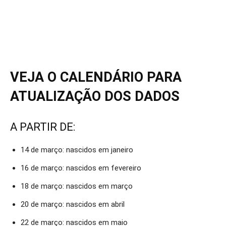
VEJA O CALENDÁRIO PARA
ATUALIZAÇÃO DOS DADOS
A PARTIR DE:
14 de março: nascidos em janeiro
16 de março: nascidos em fevereiro
18 de março: nascidos em março
20 de março: nascidos em abril
22 de março: nascidos em maio