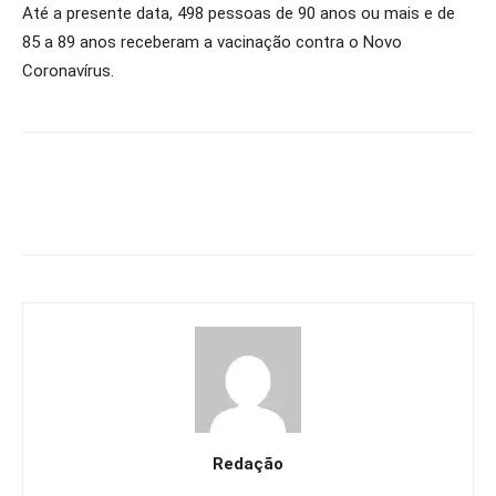
Até a presente data, 498 pessoas de 90 anos ou mais e de
85 a 89 anos receberam a vacinação contra o Novo
Coronavírus.
Redação