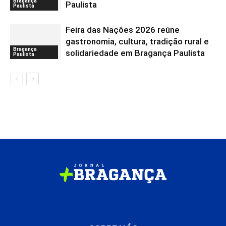
Bragança
Paulista
Paulista
Feira das Nações 2026 reúne
gastronomia, cultura, tradição rural e
Bragança
solidariedade em Bragança Paulista
Paulista