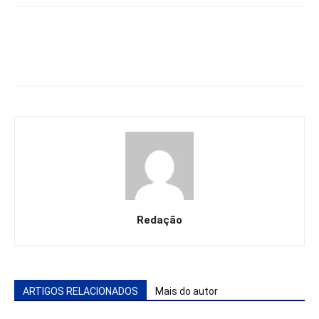
Redação
ARTIGOS RELACIONADOS
Mais do autor