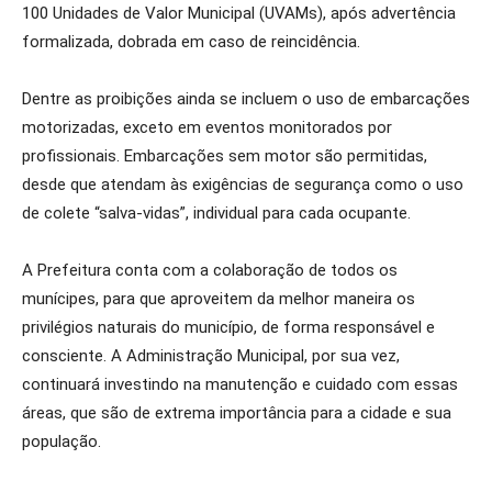
100 Unidades de Valor Municipal (UVAMs), após advertência
formalizada, dobrada em caso de reincidência.
Dentre as proibições ainda se incluem o uso de embarcações
motorizadas, exceto em eventos monitorados por
profissionais. Embarcações sem motor são permitidas,
desde que atendam às exigências de segurança como o uso
de colete “salva-vidas”, individual para cada ocupante.
A Prefeitura conta com a colaboração de todos os
munícipes, para que aproveitem da melhor maneira os
privilégios naturais do município, de forma responsável e
consciente. A Administração Municipal, por sua vez,
continuará investindo na manutenção e cuidado com essas
áreas, que são de extrema importância para a cidade e sua
população.