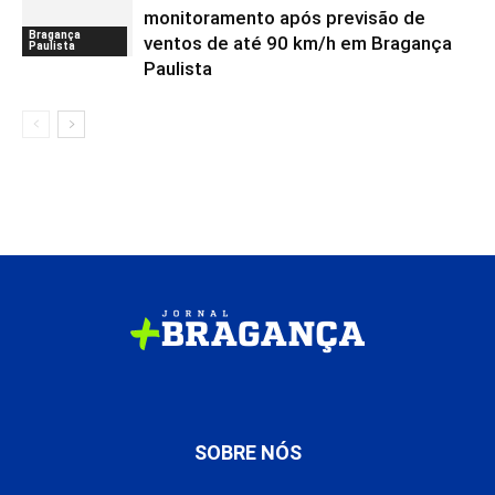
monitoramento após previsão de
Bragança
ventos de até 90 km/h em Bragança
Paulista
Paulista
SOBRE NÓS