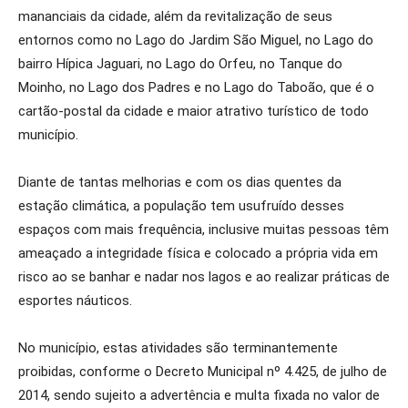
mananciais da cidade, além da revitalização de seus
entornos como no Lago do Jardim São Miguel, no Lago do
bairro Hípica Jaguari, no Lago do Orfeu, no Tanque do
Moinho, no Lago dos Padres e no Lago do Taboão, que é o
cartão-postal da cidade e maior atrativo turístico de todo
município.
Diante de tantas melhorias e com os dias quentes da
estação climática, a população tem usufruído desses
espaços com mais frequência, inclusive muitas pessoas têm
ameaçado a integridade física e colocado a própria vida em
risco ao se banhar e nadar nos lagos e ao realizar práticas de
esportes náuticos.
No município, estas atividades são terminantemente
proibidas, conforme o Decreto Municipal nº 4.425, de julho de
2014, sendo sujeito a advertência e multa fixada no valor de