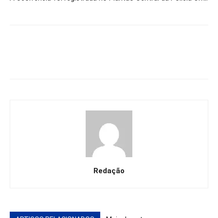
Redação