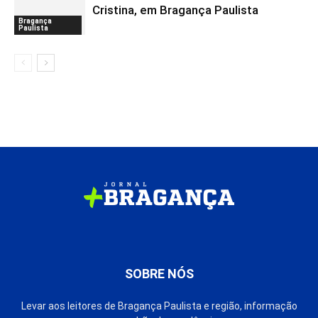
Cristina, em Bragança Paulista
Bragança
Paulista
SOBRE NÓS
Levar aos leitores de Bragança Paulista e região, informação