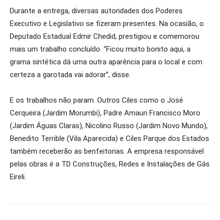
Durante a entrega, diversas autoridades dos Poderes
Executivo e Legislativo se fizeram presentes. Na ocasião, o
Deputado Estadual Edmir Chedid, prestigiou e comemorou
mais um trabalho concluído. “Ficou muito bonito aqui, a
grama sintética dá uma outra aparência para o local e com
certeza a garotada vai adorar”, disse.
E os trabalhos não param. Outros Ciles como o José
Cerqueira (Jardim Morumbi), Padre Amauri Francisco Moro
(Jardim Águas Claras), Nicolino Russo (Jardim Novo Mundo),
Benedito Terrible (Vila Aparecida) e Ciles Parque dos Estados
também receberão as benfeitorias. A empresa responsável
pelas obras é a TD Construções, Redes e Instalações de Gás
Eireli.