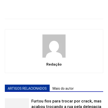
Redação
ARTIGOS RELACIONADOS
Mais do autor
Furtou fios para trocar por crack, mas
acabou trocando a rua pela delegacia