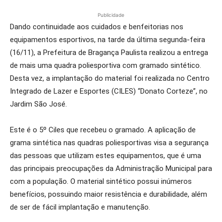
Publicidade
Dando continuidade aos cuidados e benfeitorias nos
equipamentos esportivos, na tarde da última segunda-feira
(16/11), a Prefeitura de Bragança Paulista realizou a entrega
de mais uma quadra poliesportiva com gramado sintético.
Desta vez, a implantação do material foi realizada no Centro
Integrado de Lazer e Esportes (CILES) “Donato Corteze”, no
Jardim São José.
Este é o 5º Ciles que recebeu o gramado. A aplicação de
grama sintética nas quadras poliesportivas visa a segurança
das pessoas que utilizam estes equipamentos, que é uma
das principais preocupações da Administração Municipal para
com a população. O material sintético possui inúmeros
benefícios, possuindo maior resistência e durabilidade, além
de ser de fácil implantação e manutenção.