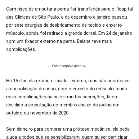
Com risco de amputar a perna foi transferida para o Hospital
das Clínicas de São Paulo, e de dezembro a janeiro passou
por sete cirurgias de desbridamento de tecido e enxerto
músculo, aonde foi retirado a grande dorsal. Em 24 de janeiro
com um fixador externo na perna, Daiane teve mais
complicações.
Foto / Arquivo pessoal.
Há 15 dias ela retirou o fixador externo, mas não aconteceu
a consolidação do osso, com o enxerto do músculo tendo
mais complicações na pele e muitas secreções, ficou
decidido a amputação do membro abaixo do joelho em
outubro ou novembro de 2020.
Sem dinheiro para comprar uma prótese mecânica, ela pede
ajuda a todos que se sensibilizarem, quem quiser participar