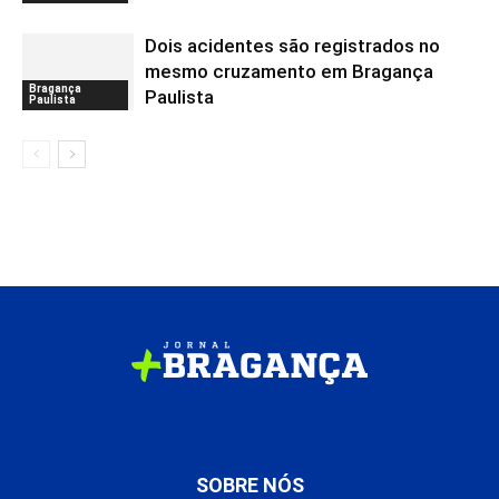
Dois acidentes são registrados no
mesmo cruzamento em Bragança
Bragança
Paulista
Paulista
SOBRE NÓS